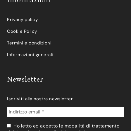
Informazioni
Privacy policy
Cookie Policy
Termini e condizioni
Informazioni generali
Newsletter
Iscriviti alla nostra newsletter
Ho letto ed accetto le modalità di trattamento