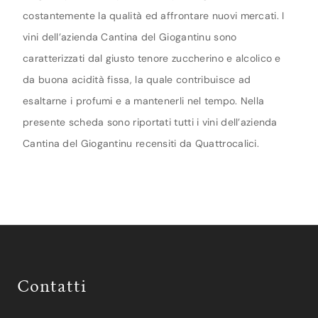
costantemente la qualità ed affrontare nuovi mercati. I
vini dell’azienda Cantina del Giogantinu sono
caratterizzati dal giusto tenore zuccherino e alcolico e
da buona acidità fissa, la quale contribuisce ad
esaltarne i profumi e a mantenerli nel tempo. Nella
presente scheda sono riportati tutti i vini dell’azienda
Cantina del Giogantinu recensiti da Quattrocalici.
Contatti