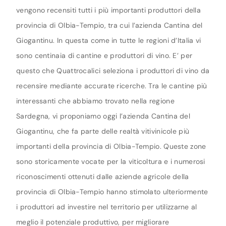
vengono recensiti tutti i più importanti produttori della
provincia di Olbia-Tempio, tra cui l’azienda Cantina del
Giogantinu. In questa come in tutte le regioni d’Italia vi
sono centinaia di cantine e produttori di vino. E’ per
questo che Quattrocalici seleziona i produttori di vino da
recensire mediante accurate ricerche. Tra le cantine più
interessanti che abbiamo trovato nella regione
Sardegna, vi proponiamo oggi l’azienda Cantina del
Giogantinu, che fa parte delle realtà vitivinicole più
importanti della provincia di Olbia-Tempio. Queste zone
sono storicamente vocate per la viticoltura e i numerosi
riconoscimenti ottenuti dalle aziende agricole della
provincia di Olbia-Tempio hanno stimolato ulteriormente
i produttori ad investire nel territorio per utilizzarne al
meglio il potenziale produttivo, per migliorare