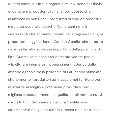
questa come in tutte le regioni d’Italia vi sono centinaia
di cantine e produttori di vino. E’ per questo che
Quattrocalici seleziona i produttori di vino da recensire
mediante accurate ricerche. Tra le cantine più
interessanti che abbiamo trovato nella regione Puglia, vi
proponiamo oggi l’azienda Cantina Gentile, che fa parte
delle realtà vitivinicole più importanti della provincia di
Bari. Queste zone sono storicamente vocate per la
viticoltura e i numerosi riconoscimenti ottenuti dalle
aziende agricole della provincia di Bari hanno stimolato
ulteriormente i produttori ad investire nel territorio per
utilizzarne al meglio il potenziale produttivo, per
migliorare costantemente la qualità ed affrontare nuovi
mercati. I vini dell’azienda Cantina Gentile sono
caratterizzati dal giusto tenore zuccherino e alcolico e