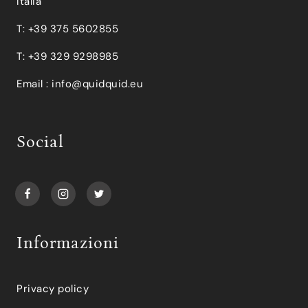
Italia
T: +39 375 5602855
T: +39 329 9298985
Email :
info@quidquid.eu
Social
Informazioni
Privacy policy