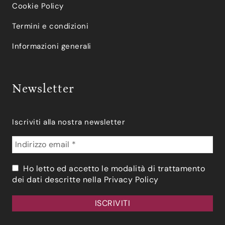
Cookie Policy
Termini e condizioni
Informazioni generali
Newsletter
Iscriviti alla nostra newsletter
Ho letto ed accetto le modalità di trattamento
dei dati descritte nella
Privacy Policy