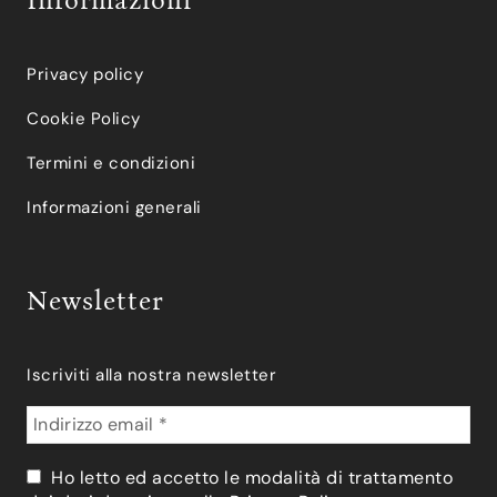
Informazioni
Privacy policy
Cookie Policy
Termini e condizioni
Informazioni generali
Newsletter
Iscriviti alla nostra newsletter
Ho letto ed accetto le modalità di trattamento