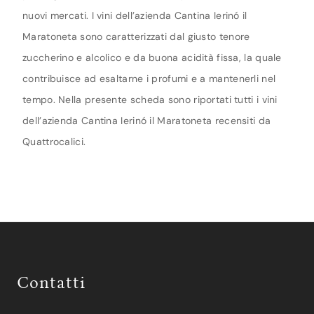
nuovi mercati. I vini dell’azienda Cantina Ierinó il
Maratoneta sono caratterizzati dal giusto tenore
zuccherino e alcolico e da buona acidità fissa, la quale
contribuisce ad esaltarne i profumi e a mantenerli nel
tempo. Nella presente scheda sono riportati tutti i vini
dell’azienda Cantina Ierinó il Maratoneta recensiti da
Quattrocalici.
Contatti