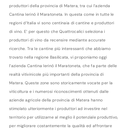
produttori della provincia di Matera, tra cui l’azienda
Cantina Ierinó il Maratoneta. In questa come in tutte le
regioni d’Italia vi sono centinaia di cantine e produttori
di vino. E’ per questo che Quattrocalici seleziona i
produttori di vino da recensire mediante accurate
ricerche. Tra le cantine più interessanti che abbiamo
trovato nella regione Basilicata, vi proponiamo oggi
l’azienda Cantina Ierinó il Maratoneta, che fa parte delle
realtà vitivinicole più importanti della provincia di
Matera. Queste zone sono storicamente vocate per la
viticoltura e i numerosi riconoscimenti ottenuti dalle
aziende agricole della provincia di Matera hanno
stimolato ulteriormente i produttori ad investire nel
territorio per utilizzarne al meglio il potenziale produttivo,
per migliorare costantemente la qualità ed affrontare