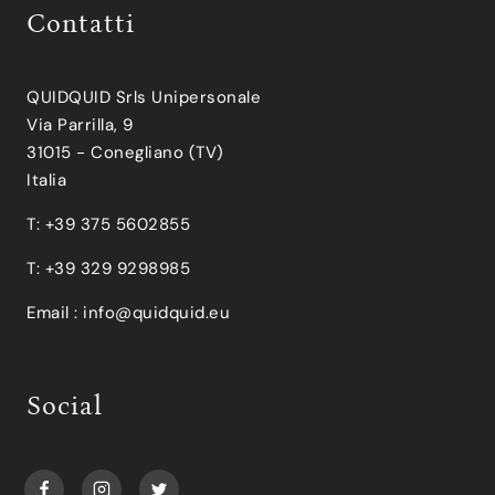
Contatti
QUIDQUID Srls Unipersonale
Via Parrilla, 9
31015 - Conegliano (TV)
Italia
T: +39 375 5602855
T: +39 329 9298985
Email :
info@quidquid.eu
Social