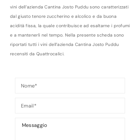
vini dell’azienda Cantina Josto Puddu sono caratterizzati
dal giusto tenore zuccherino e alcolico e da buona
acidità fissa, la quale contribuisce ad esaltarne i profumi
e a mantenerli nel tempo. Nella presente scheda sono
riportati tutti i vini dell’azienda Cantina Josto Puddu
recensiti da Quattrocalici.