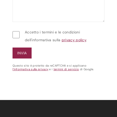
Accetto i termini e le condizioni
dell'informativa sulla
privacy policy
.
Questo sito è protetto da reCAPTCHA e si applicano
l'Informativa sulla privacy
e i
termini di servizio
di Google.