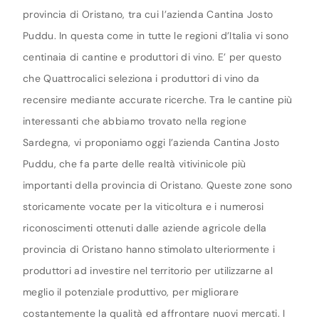
provincia di Oristano, tra cui l’azienda Cantina Josto
Puddu. In questa come in tutte le regioni d’Italia vi sono
centinaia di cantine e produttori di vino. E’ per questo
che Quattrocalici seleziona i produttori di vino da
recensire mediante accurate ricerche. Tra le cantine più
interessanti che abbiamo trovato nella regione
Sardegna, vi proponiamo oggi l’azienda Cantina Josto
Puddu, che fa parte delle realtà vitivinicole più
importanti della provincia di Oristano. Queste zone sono
storicamente vocate per la viticoltura e i numerosi
riconoscimenti ottenuti dalle aziende agricole della
provincia di Oristano hanno stimolato ulteriormente i
produttori ad investire nel territorio per utilizzarne al
meglio il potenziale produttivo, per migliorare
costantemente la qualità ed affrontare nuovi mercati. I