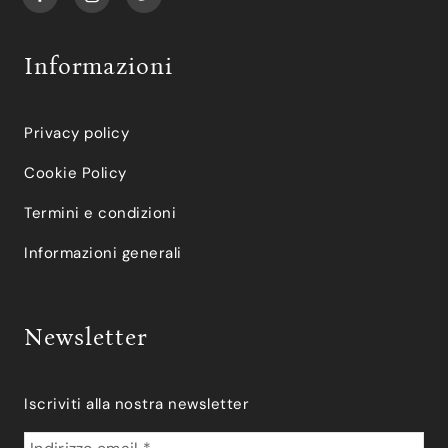
Informazioni
Privacy policy
Cookie Policy
Termini e condizioni
Informazioni generali
Newsletter
Iscriviti alla nostra newsletter