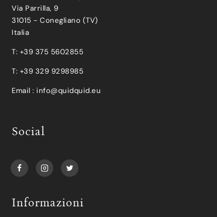
Via Parrilla, 9
31015 - Conegliano (TV)
Italia
T: +39 375 5602855
T: +39 329 9298985
Email :
info@quidquid.eu
Social
Informazioni