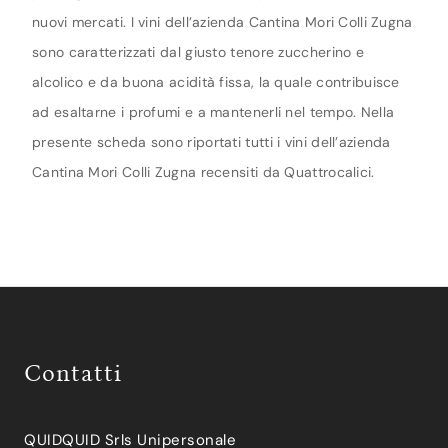
nuovi mercati. I vini dell’azienda Cantina Mori Colli Zugna
sono caratterizzati dal giusto tenore zuccherino e
alcolico e da buona acidità fissa, la quale contribuisce
ad esaltarne i profumi e a mantenerli nel tempo. Nella
presente scheda sono riportati tutti i vini dell’azienda
Cantina Mori Colli Zugna recensiti da Quattrocalici.
Contatti
QUIDQUID Srls Unipersonale