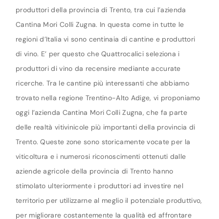
produttori della provincia di Trento, tra cui l’azienda
Cantina Mori Colli Zugna. In questa come in tutte le
regioni d’Italia vi sono centinaia di cantine e produttori
di vino. E’ per questo che Quattrocalici seleziona i
produttori di vino da recensire mediante accurate
ricerche. Tra le cantine più interessanti che abbiamo
trovato nella regione Trentino-Alto Adige, vi proponiamo
oggi l’azienda Cantina Mori Colli Zugna, che fa parte
delle realtà vitivinicole più importanti della provincia di
Trento. Queste zone sono storicamente vocate per la
viticoltura e i numerosi riconoscimenti ottenuti dalle
aziende agricole della provincia di Trento hanno
stimolato ulteriormente i produttori ad investire nel
territorio per utilizzarne al meglio il potenziale produttivo,
per migliorare costantemente la qualità ed affrontare