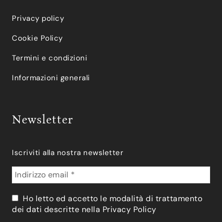
Privacy policy
Cookie Policy
Termini e condizioni
Informazioni generali
Newsletter
Iscriviti alla nostra newsletter
Ho letto ed accetto le modalità di trattamento
dei dati descritte nella
Privacy Policy