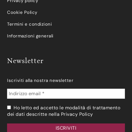
Privacy policy
Cookie Policy
Termini e condizioni
Informazioni generali
Newsletter
Iscriviti alla nostra newsletter
Ho letto ed accetto le modalità di trattamento
dei dati descritte nella
Privacy Policy