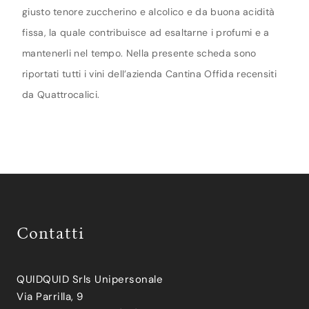
giusto tenore zuccherino e alcolico e da buona acidità
fissa, la quale contribuisce ad esaltarne i profumi e a
mantenerli nel tempo. Nella presente scheda sono
riportati tutti i vini dell’azienda Cantina Offida recensiti
da Quattrocalici.
Contatti
QUIDQUID Srls Unipersonale
Via Parrilla, 9