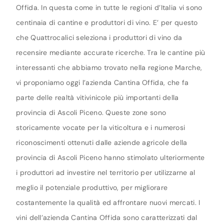
Offida. In questa come in tutte le regioni d’Italia vi sono
centinaia di cantine e produttori di vino. E’ per questo
che Quattrocalici seleziona i produttori di vino da
recensire mediante accurate ricerche. Tra le cantine più
interessanti che abbiamo trovato nella regione Marche,
vi proponiamo oggi l’azienda Cantina Offida, che fa
parte delle realtà vitivinicole più importanti della
provincia di Ascoli Piceno. Queste zone sono
storicamente vocate per la viticoltura e i numerosi
riconoscimenti ottenuti dalle aziende agricole della
provincia di Ascoli Piceno hanno stimolato ulteriormente
i produttori ad investire nel territorio per utilizzarne al
meglio il potenziale produttivo, per migliorare
costantemente la qualità ed affrontare nuovi mercati. I
vini dell’azienda Cantina Offida sono caratterizzati dal