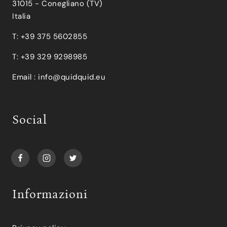
31015 - Conegliano (TV)
Italia
T: +39 375 5602855
T: +39 329 9298985
Email :
info@quidquid.eu
Social
Informazioni