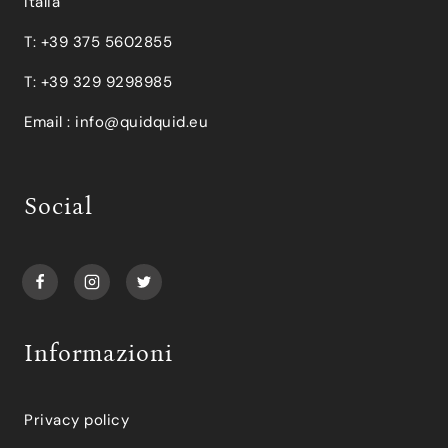
Italia
T: +39 375 5602855
T: +39 329 9298985
Email :
info@quidquid.eu
Social
Informazioni
Privacy policy