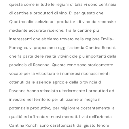
questa come in tutte le regioni d’Italia vi sono centinaia
di cantine e produttori di vino. E’ per questo che
Quattrocalici seleziona i produttori di vino da recensire
mediante accurate ricerche. Tra le cantine più
interessanti che abbiamo trovato nella regione Emilia-
Romagna, vi proponiamo oggi l’azienda Cantina Ronchi,
che fa parte delle realtà vitivinicole più importanti della
provincia di Ravenna. Queste zone sono storicamente
vocate per la viticoltura e i numerosi riconoscimenti
ottenuti dalle aziende agricole della provincia di
Ravenna hanno stimolato ulteriormente i produttori ad
investire nel territorio per utilizzarne al meglio il
potenziale produttivo, per migliorare costantemente la
qualità ed affrontare nuovi mercati. I vini dell’azienda
Cantina Ronchi sono caratterizzati dal giusto tenore