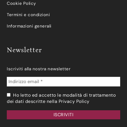
Cookie Policy
Termini e condizioni
Informazioni generali
Newsletter
Iscriviti alla nostra newsletter
Ho letto ed accetto le modalità di trattamento
dei dati descritte nella
Privacy Policy