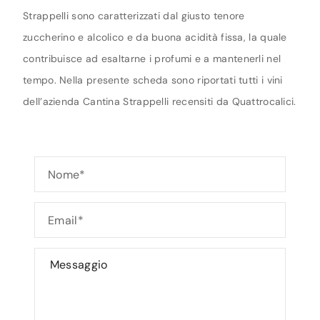
Strappelli sono caratterizzati dal giusto tenore
zuccherino e alcolico e da buona acidità fissa, la quale
contribuisce ad esaltarne i profumi e a mantenerli nel
tempo. Nella presente scheda sono riportati tutti i vini
dell’azienda Cantina Strappelli recensiti da Quattrocalici.