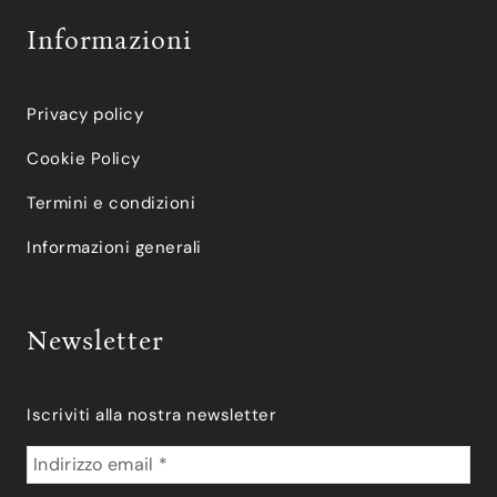
Informazioni
Privacy policy
Cookie Policy
Termini e condizioni
Informazioni generali
Newsletter
Iscriviti alla nostra newsletter