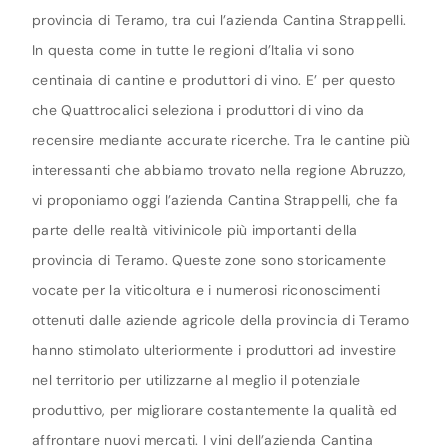
provincia di Teramo, tra cui l’azienda Cantina Strappelli.
In questa come in tutte le regioni d’Italia vi sono
centinaia di cantine e produttori di vino. E’ per questo
che Quattrocalici seleziona i produttori di vino da
recensire mediante accurate ricerche. Tra le cantine più
interessanti che abbiamo trovato nella regione Abruzzo,
vi proponiamo oggi l’azienda Cantina Strappelli, che fa
parte delle realtà vitivinicole più importanti della
provincia di Teramo. Queste zone sono storicamente
vocate per la viticoltura e i numerosi riconoscimenti
ottenuti dalle aziende agricole della provincia di Teramo
hanno stimolato ulteriormente i produttori ad investire
nel territorio per utilizzarne al meglio il potenziale
produttivo, per migliorare costantemente la qualità ed
affrontare nuovi mercati. I vini dell’azienda Cantina