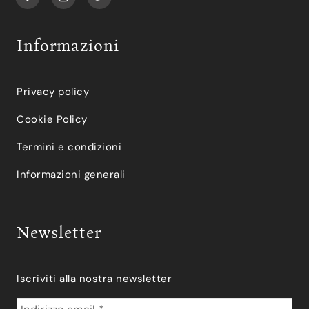
Informazioni
Privacy policy
Cookie Policy
Termini e condizioni
Informazioni generali
Newsletter
Iscriviti alla nostra newsletter