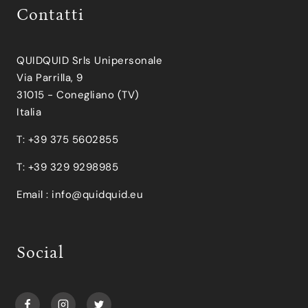
Contatti
QUIDQUID Srls Unipersonale
Via Parrilla, 9
31015 - Conegliano (TV)
Italia
T: +39 375 5602855
T: +39 329 9298985
Email :
info@quidquid.eu
Social