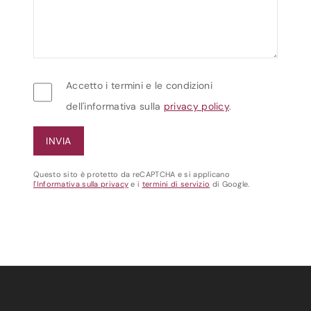
Accetto i termini e le condizioni
dell'informativa sulla
privacy policy
.
Questo sito è protetto da reCAPTCHA e si applicano
l'Informativa sulla privacy
e i
termini di servizio
di Google.