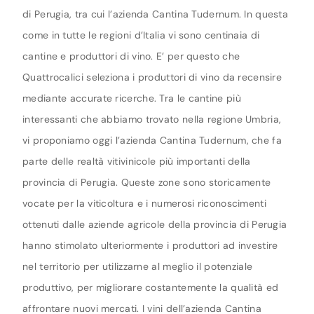
di Perugia, tra cui l’azienda Cantina Tudernum. In questa
come in tutte le regioni d’Italia vi sono centinaia di
cantine e produttori di vino. E’ per questo che
Quattrocalici seleziona i produttori di vino da recensire
mediante accurate ricerche. Tra le cantine più
interessanti che abbiamo trovato nella regione Umbria,
vi proponiamo oggi l’azienda Cantina Tudernum, che fa
parte delle realtà vitivinicole più importanti della
provincia di Perugia. Queste zone sono storicamente
vocate per la viticoltura e i numerosi riconoscimenti
ottenuti dalle aziende agricole della provincia di Perugia
hanno stimolato ulteriormente i produttori ad investire
nel territorio per utilizzarne al meglio il potenziale
produttivo, per migliorare costantemente la qualità ed
affrontare nuovi mercati. I vini dell’azienda Cantina