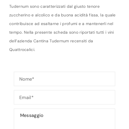
Tudernum sono caratterizzati dal giusto tenore
zuccherino e alcolico e da buona acidità fissa, la quale
contribuisce ad esaltarne i profumi e a mantenerli nel
tempo. Nella presente scheda sono riportati tutti i vini
dell’azienda Cantina Tudernum recensiti da
Quattrocalici.