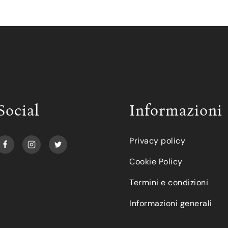
Social
Informazioni
Privacy policy
Cookie Policy
Termini e condizioni
Informazioni generali