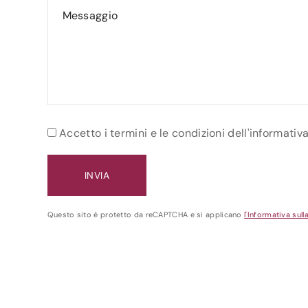
Accetto i termini e le condizioni dell'informativ
Questo sito è protetto da reCAPTCHA e si applicano
l'Informativa sull