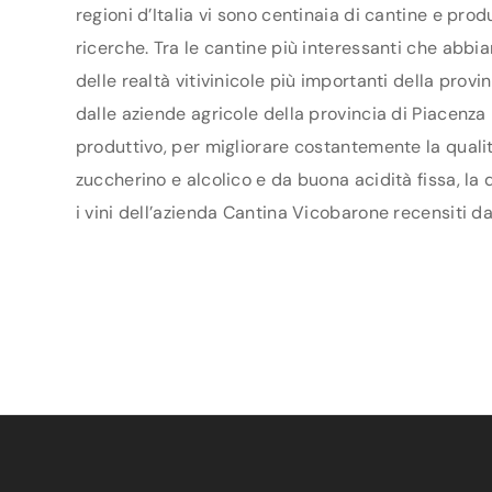
regioni d’Italia vi sono centinaia di cantine e pro
ricerche. Tra le cantine più interessanti che abb
delle realtà vitivinicole più importanti della pro
dalle aziende agricole della provincia di Piacenza 
produttivo, per migliorare costantemente la qualit
zuccherino e alcolico e da buona acidità fissa, la
i vini dell’azienda Cantina Vicobarone recensiti da