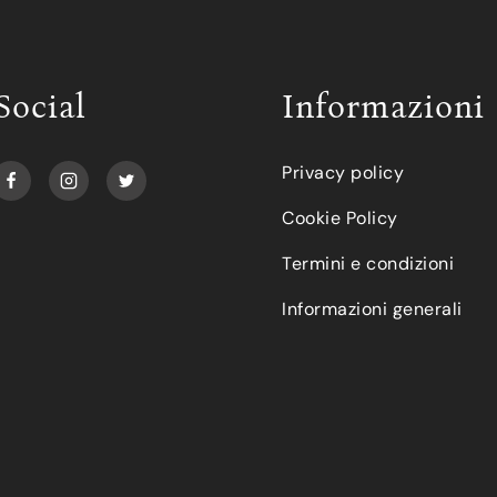
Social
Informazioni
Privacy policy
Cookie Policy
Termini e condizioni
Informazioni generali