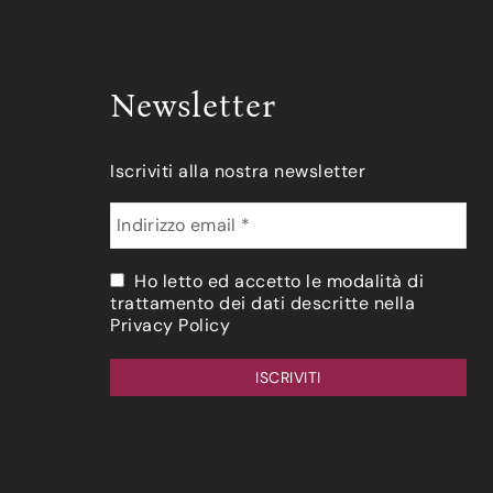
Newsletter
Iscriviti alla nostra newsletter
Ho letto ed accetto le modalità di
trattamento dei dati descritte nella
Privacy Policy