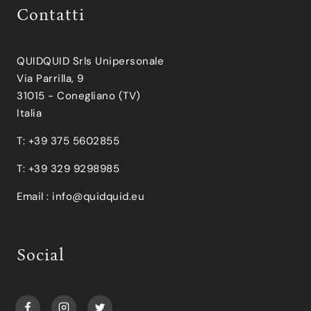
Contatti
QUIDQUID Srls Unipersonale
Via Parrilla, 9
31015 - Conegliano (TV)
Italia
T: +39 375 5602855
T: +39 329 9298985
Email :
info@quidquid.eu
Social