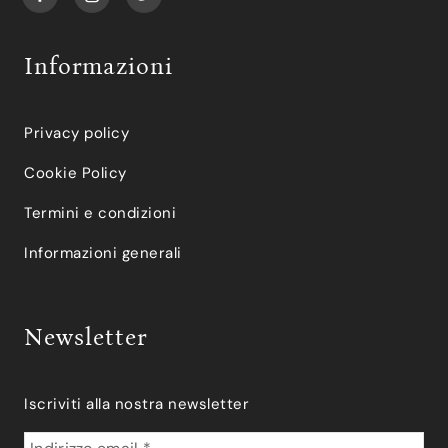
Informazioni
Privacy policy
Cookie Policy
Termini e condizioni
Informazioni generali
Newsletter
Iscriviti alla nostra newsletter