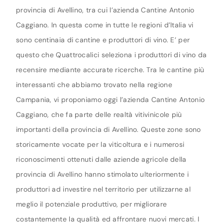
provincia di Avellino, tra cui l’azienda Cantine Antonio
Caggiano. In questa come in tutte le regioni d’Italia vi
sono centinaia di cantine e produttori di vino. E’ per
questo che Quattrocalici seleziona i produttori di vino da
recensire mediante accurate ricerche. Tra le cantine più
interessanti che abbiamo trovato nella regione
Campania, vi proponiamo oggi l’azienda Cantine Antonio
Caggiano, che fa parte delle realtà vitivinicole più
importanti della provincia di Avellino. Queste zone sono
storicamente vocate per la viticoltura e i numerosi
riconoscimenti ottenuti dalle aziende agricole della
provincia di Avellino hanno stimolato ulteriormente i
produttori ad investire nel territorio per utilizzarne al
meglio il potenziale produttivo, per migliorare
costantemente la qualità ed affrontare nuovi mercati. I