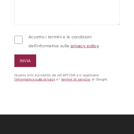
Accetto i termini e le condizioni
dell'informativa sulla
privacy policy
.
Questo sito è protetto da reCAPTCHA e si applicano
l'Informativa sulla privacy
e i
termini di servizio
di Google.