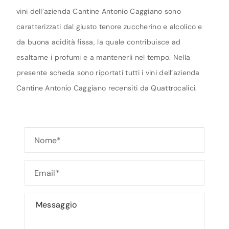
vini dell’azienda Cantine Antonio Caggiano sono
caratterizzati dal giusto tenore zuccherino e alcolico e
da buona acidità fissa, la quale contribuisce ad
esaltarne i profumi e a mantenerli nel tempo. Nella
presente scheda sono riportati tutti i vini dell’azienda
Cantine Antonio Caggiano recensiti da Quattrocalici.