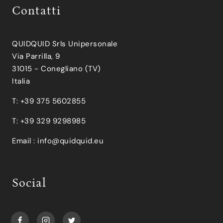
Contatti
QUIDQUID Srls Unipersonale
Via Parrilla, 9
31015 - Conegliano (TV)
Italia
T: +39 375 5602855
T: +39 329 9298985
Email :
info@quidquid.eu
Social