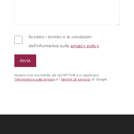
Accetto i termini e le condizioni
dell'informativa sulla
privacy policy
.
Questo sito è protetto da reCAPTCHA e si applicano
l'Informativa sulla privacy
e i
termini di servizio
di Google.