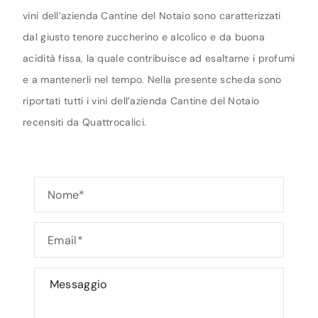
vini dell’azienda Cantine del Notaio sono caratterizzati
dal giusto tenore zuccherino e alcolico e da buona
acidità fissa, la quale contribuisce ad esaltarne i profumi
e a mantenerli nel tempo. Nella presente scheda sono
riportati tutti i vini dell’azienda Cantine del Notaio
recensiti da Quattrocalici.