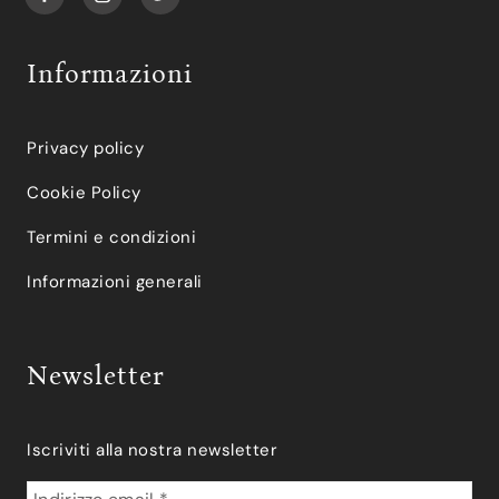
Informazioni
Privacy policy
Cookie Policy
Termini e condizioni
Informazioni generali
Newsletter
Iscriviti alla nostra newsletter