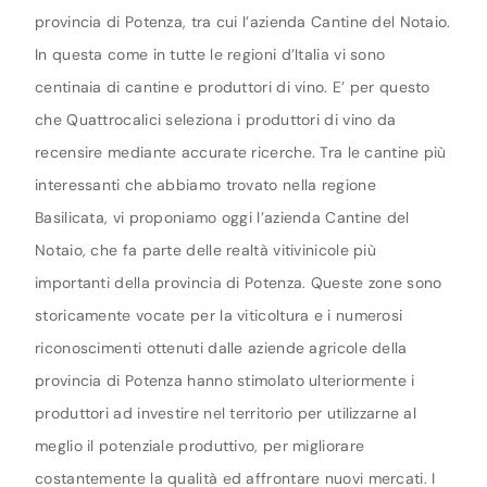
provincia di Potenza, tra cui l’azienda Cantine del Notaio.
In questa come in tutte le regioni d’Italia vi sono
centinaia di cantine e produttori di vino. E’ per questo
che Quattrocalici seleziona i produttori di vino da
recensire mediante accurate ricerche. Tra le cantine più
interessanti che abbiamo trovato nella regione
Basilicata, vi proponiamo oggi l’azienda Cantine del
Notaio, che fa parte delle realtà vitivinicole più
importanti della provincia di Potenza. Queste zone sono
storicamente vocate per la viticoltura e i numerosi
riconoscimenti ottenuti dalle aziende agricole della
provincia di Potenza hanno stimolato ulteriormente i
produttori ad investire nel territorio per utilizzarne al
meglio il potenziale produttivo, per migliorare
costantemente la qualità ed affrontare nuovi mercati. I