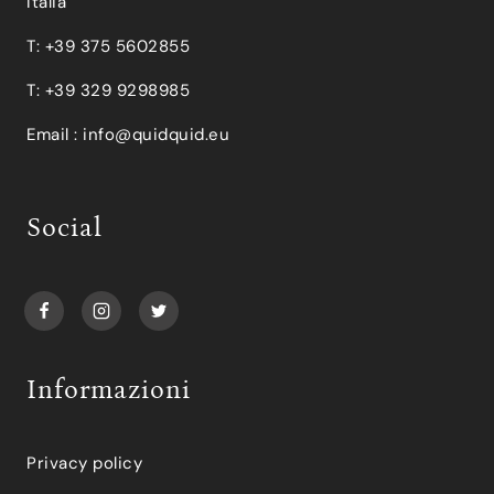
Italia
T: +39 375 5602855
T: +39 329 9298985
Email :
info@quidquid.eu
Social
Informazioni
Privacy policy