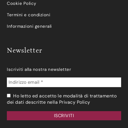
Cookie Policy
Termini e condizioni
Informazioni generali
Newsletter
Iscriviti alla nostra newsletter
Ho letto ed accetto le modalità di trattamento
dei dati descritte nella
Privacy Policy