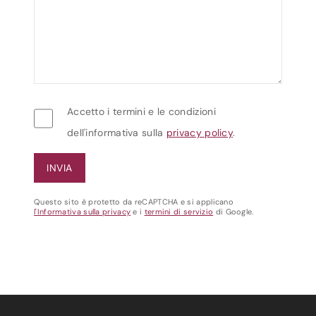
Accetto i termini e le condizioni
dell'informativa sulla
privacy policy
.
Questo sito è protetto da reCAPTCHA e si applicano
l'Informativa sulla privacy
e i
termini di servizio
di Google.