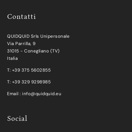
Contatti
QUIDQUID Srls Unipersonale
Via Parrilla, 9
31015 - Conegliano (TV)
Italia
T: +39 375 5602855
T: +39 329 9298985
Email :
info@quidquid.eu
Social