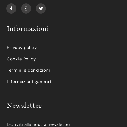
Informazioni
Privacy policy
Cookie Policy
Termini e condizioni
Informazioni generali
Newsletter
Iscriviti alla nostra newsletter