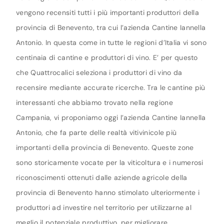
vengono recensiti tutti i più importanti produttori della
provincia di Benevento, tra cui l’azienda Cantine Iannella
Antonio. In questa come in tutte le regioni d’Italia vi sono
centinaia di cantine e produttori di vino. E’ per questo
che Quattrocalici seleziona i produttori di vino da
recensire mediante accurate ricerche. Tra le cantine più
interessanti che abbiamo trovato nella regione
Campania, vi proponiamo oggi l’azienda Cantine Iannella
Antonio, che fa parte delle realtà vitivinicole più
importanti della provincia di Benevento. Queste zone
sono storicamente vocate per la viticoltura e i numerosi
riconoscimenti ottenuti dalle aziende agricole della
provincia di Benevento hanno stimolato ulteriormente i
produttori ad investire nel territorio per utilizzarne al
meglio il potenziale produttivo, per migliorare