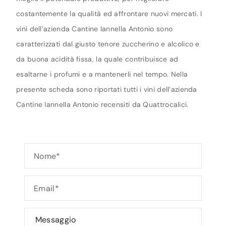
costantemente la qualità ed affrontare nuovi mercati. I
vini dell’azienda Cantine Iannella Antonio sono
caratterizzati dal giusto tenore zuccherino e alcolico e
da buona acidità fissa, la quale contribuisce ad
esaltarne i profumi e a mantenerli nel tempo. Nella
presente scheda sono riportati tutti i vini dell’azienda
Cantine Iannella Antonio recensiti da Quattrocalici.