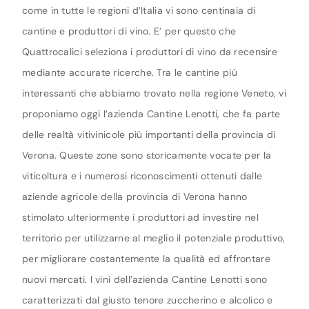
come in tutte le regioni d’Italia vi sono centinaia di
cantine e produttori di vino. E’ per questo che
Quattrocalici seleziona i produttori di vino da recensire
mediante accurate ricerche. Tra le cantine più
interessanti che abbiamo trovato nella regione Veneto, vi
proponiamo oggi l’azienda Cantine Lenotti, che fa parte
delle realtà vitivinicole più importanti della provincia di
Verona. Queste zone sono storicamente vocate per la
viticoltura e i numerosi riconoscimenti ottenuti dalle
aziende agricole della provincia di Verona hanno
stimolato ulteriormente i produttori ad investire nel
territorio per utilizzarne al meglio il potenziale produttivo,
per migliorare costantemente la qualità ed affrontare
nuovi mercati. I vini dell’azienda Cantine Lenotti sono
caratterizzati dal giusto tenore zuccherino e alcolico e