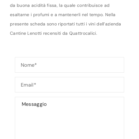
da buona acidità fissa, la quale contribuisce ad
esaltarne i profumi e a mantenerli nel tempo. Nella
presente scheda sono riportati tutti i vini dell’azienda
Cantine Lenotti recensiti da Quattrocalici.