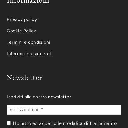
Informazioni
Privacy policy
Cookie Policy
Termini e condizioni
Informazioni generali
Newsletter
Iscriviti alla nostra newsletter
Ho letto ed accetto le modalità di trattamento