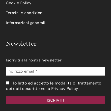
Cookie Policy
Termini e condizioni
Informazioni generali
Newsletter
Iscriviti alla nostra newsletter
Ho letto ed accetto le modalità di trattamento
dei dati descritte nella
Privacy Policy