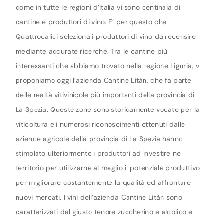
come in tutte le regioni d’Italia vi sono centinaia di
cantine e produttori di vino. E’ per questo che
Quattrocalici seleziona i produttori di vino da recensire
mediante accurate ricerche. Tra le cantine più
interessanti che abbiamo trovato nella regione Liguria, vi
proponiamo oggi l’azienda Cantine Litàn, che fa parte
delle realtà vitivinicole più importanti della provincia di
La Spezia. Queste zone sono storicamente vocate per la
viticoltura e i numerosi riconoscimenti ottenuti dalle
aziende agricole della provincia di La Spezia hanno
stimolato ulteriormente i produttori ad investire nel
territorio per utilizzarne al meglio il potenziale produttivo,
per migliorare costantemente la qualità ed affrontare
nuovi mercati. I vini dell’azienda Cantine Litàn sono
caratterizzati dal giusto tenore zuccherino e alcolico e