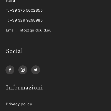
Italia
T: +39 375 5602855
T: +39 329 9298985
Email :
info@quidquid.eu
Social
Informazioni
Privacy policy