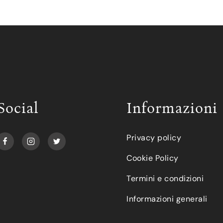
Social
Informazioni
Privacy policy
Cookie Policy
Termini e condizioni
Informazioni generali