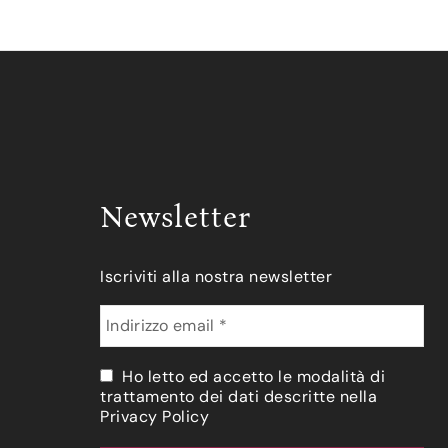
Newsletter
Iscriviti alla nostra newsletter
Ho letto ed accetto le modalità di
trattamento dei dati descritte nella
Privacy Policy