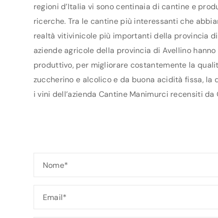
regioni d’Italia vi sono centinaia di cantine e pro
ricerche. Tra le cantine più interessanti che abb
realtà vitivinicole più importanti della provincia 
aziende agricole della provincia di Avellino hanno s
produttivo, per migliorare costantemente la qualit
zuccherino e alcolico e da buona acidità fissa, la
i vini dell’azienda Cantine Manimurci recensiti da 