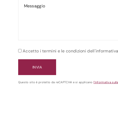
Accetto i termini e le condizioni dell'informativ
Questo sito è protetto da reCAPTCHA e si applicano
l'Informativa sull