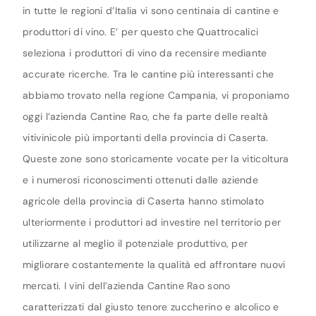
in tutte le regioni d’Italia vi sono centinaia di cantine e
produttori di vino. E’ per questo che Quattrocalici
seleziona i produttori di vino da recensire mediante
accurate ricerche. Tra le cantine più interessanti che
abbiamo trovato nella regione Campania, vi proponiamo
oggi l’azienda Cantine Rao, che fa parte delle realtà
vitivinicole più importanti della provincia di Caserta.
Queste zone sono storicamente vocate per la viticoltura
e i numerosi riconoscimenti ottenuti dalle aziende
agricole della provincia di Caserta hanno stimolato
ulteriormente i produttori ad investire nel territorio per
utilizzarne al meglio il potenziale produttivo, per
migliorare costantemente la qualità ed affrontare nuovi
mercati. I vini dell’azienda Cantine Rao sono
caratterizzati dal giusto tenore zuccherino e alcolico e