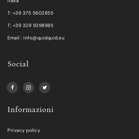
Italia
T: +39 375 5602855
T: +39 329 9298985
Email :
info@quidquid.eu
Social
Informazioni
Privacy policy