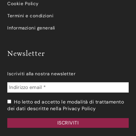
Cookie Policy
Termini e condizioni
Informazioni generali
Newsletter
Iscriviti alla nostra newsletter
Ho letto ed accetto le modalità di trattamento
dei dati descritte nella
Privacy Policy