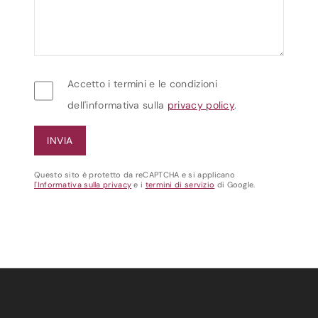
Accetto i termini e le condizioni
dell'informativa sulla
privacy policy
.
Questo sito è protetto da reCAPTCHA e si applicano
l'Informativa sulla privacy
e i
termini di servizio
di Google.