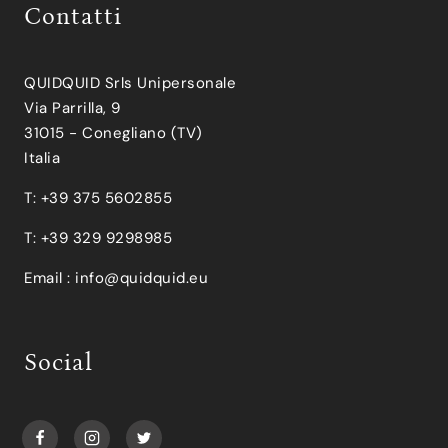
Contatti
QUIDQUID Srls Unipersonale
Via Parrilla, 9
31015 - Conegliano (TV)
Italia
T: +39 375 5602855
T: +39 329 9298985
Email :
info@quidquid.eu
Social