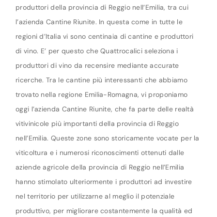
produttori della provincia di Reggio nell’Emilia, tra cui
l’azienda Cantine Riunite. In questa come in tutte le
regioni d’Italia vi sono centinaia di cantine e produttori
di vino. E’ per questo che Quattrocalici seleziona i
produttori di vino da recensire mediante accurate
ricerche. Tra le cantine più interessanti che abbiamo
trovato nella regione Emilia-Romagna, vi proponiamo
oggi l’azienda Cantine Riunite, che fa parte delle realtà
vitivinicole più importanti della provincia di Reggio
nell’Emilia. Queste zone sono storicamente vocate per la
viticoltura e i numerosi riconoscimenti ottenuti dalle
aziende agricole della provincia di Reggio nell’Emilia
hanno stimolato ulteriormente i produttori ad investire
nel territorio per utilizzarne al meglio il potenziale
produttivo, per migliorare costantemente la qualità ed