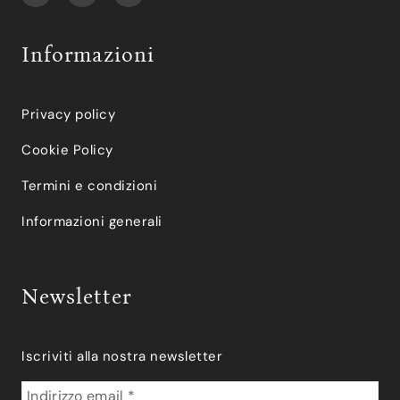
Informazioni
Privacy policy
Cookie Policy
Termini e condizioni
Informazioni generali
Newsletter
Iscriviti alla nostra newsletter