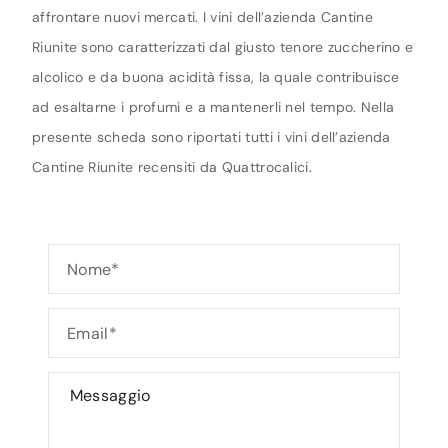
affrontare nuovi mercati. I vini dell’azienda Cantine
Riunite sono caratterizzati dal giusto tenore zuccherino e
alcolico e da buona acidità fissa, la quale contribuisce
ad esaltarne i profumi e a mantenerli nel tempo. Nella
presente scheda sono riportati tutti i vini dell’azienda
Cantine Riunite recensiti da Quattrocalici.