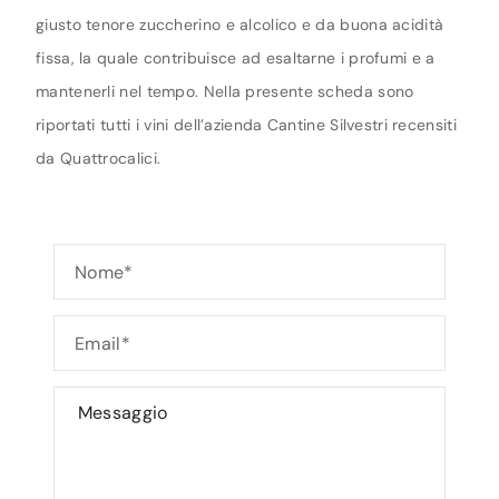
giusto tenore zuccherino e alcolico e da buona acidità
fissa, la quale contribuisce ad esaltarne i profumi e a
mantenerli nel tempo. Nella presente scheda sono
riportati tutti i vini dell’azienda Cantine Silvestri recensiti
da Quattrocalici.