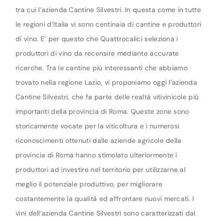
tra cui l’azienda Cantine Silvestri. In questa come in tutte
le regioni d’Italia vi sono centinaia di cantine e produttori
di vino. E’ per questo che Quattrocalici seleziona i
produttori di vino da recensire mediante accurate
ricerche. Tra le cantine più interessanti che abbiamo
trovato nella regione Lazio, vi proponiamo oggi l’azienda
Cantine Silvestri, che fa parte delle realtà vitivinicole più
importanti della provincia di Roma. Queste zone sono
storicamente vocate per la viticoltura e i numerosi
riconoscimenti ottenuti dalle aziende agricole della
provincia di Roma hanno stimolato ulteriormente i
produttori ad investire nel territorio per utilizzarne al
meglio il potenziale produttivo, per migliorare
costantemente la qualità ed affrontare nuovi mercati. I
vini dell’azienda Cantine Silvestri sono caratterizzati dal