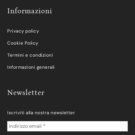
Informazioni
Privacy policy
Cookie Policy
Termini e condizioni
Informazioni generali
Newsletter
Iscriviti alla nostra newsletter