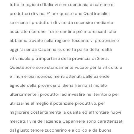
tutte le regioni d’Italia vi sono centinaia di cantine e
produttori di vino. E’ per questo che Quattrocalici
seleziona i produttori di vino da recensire mediante
accurate ricerche. Tra le cantine più interessanti che
abbiamo trovato nella regione Toscana, vi proponiamo
oggi l’azienda Capannelle, che fa parte delle realtà
vitivinicole più importanti della provincia di Siena.
Queste zone sono storicamente vocate per la viticoltura
e i numerosi riconoscimenti ottenuti dalle aziende
agricole della provincia di Siena hanno stimolato
ulteriormente i produttori ad investire nel territorio per
utilizzarne al meglio il potenziale produttivo, per
migliorare costantemente la qualità ed affrontare nuovi
mercati. I vini dell’azienda Capannelle sono caratterizzati
dal giusto tenore zuccherino e alcolico e da buona