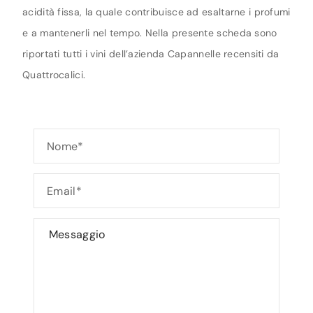
acidità fissa, la quale contribuisce ad esaltarne i profumi
e a mantenerli nel tempo. Nella presente scheda sono
riportati tutti i vini dell’azienda Capannelle recensiti da
Quattrocalici.