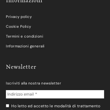
Informazioni
Privacy policy
Cookie Policy
Termini e condizioni
Informazioni generali
Newsletter
Iscriviti alla nostra newsletter
Ho letto ed accetto le modalità di trattamento