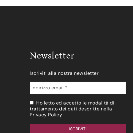
Newsletter
Iscriviti alla nostra newsletter
Ho letto ed accetto le modalità di
trattamento dei dati descritte nella
Privacy Policy