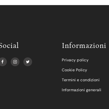
Social
Informazioni
Privacy policy
Cookie Policy
Termini e condizioni
Informazioni generali