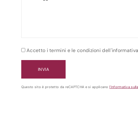
Accetto i termini e le condizioni dell'informativ
Questo sito è protetto da reCAPTCHA e si applicano
l'Informativa sull