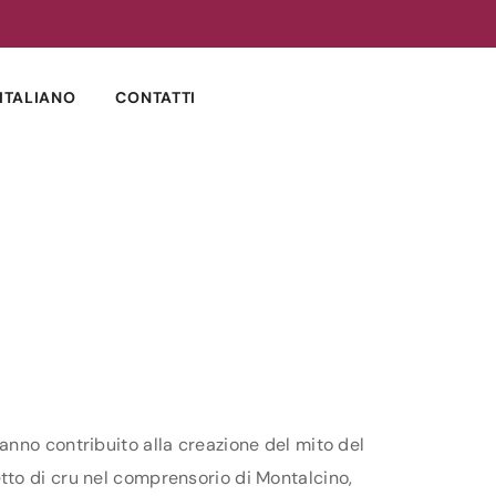
ITALIANO
CONTATTI
anno contribuito alla creazione del mito del
tto di cru nel comprensorio di Montalcino,