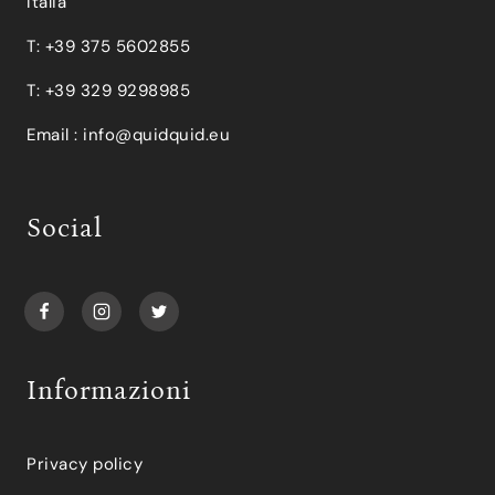
Italia
T: +39 375 5602855
T: +39 329 9298985
Email :
info@quidquid.eu
Social
Informazioni
Privacy policy