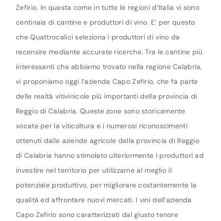
Zefirio. In questa come in tutte le regioni d’Italia vi sono
centinaia di cantine e produttori di vino. E’ per questo
che Quattrocalici seleziona i produttori di vino da
recensire mediante accurate ricerche. Tra le cantine più
interessanti che abbiamo trovato nella regione Calabria,
vi proponiamo oggi l’azienda Capo Zefirio, che fa parte
delle realtà vitivinicole più importanti della provincia di
Reggio di Calabria. Queste zone sono storicamente
vocate per la viticoltura e i numerosi riconoscimenti
ottenuti dalle aziende agricole della provincia di Reggio
di Calabria hanno stimolato ulteriormente i produttori ad
investire nel territorio per utilizzarne al meglio il
potenziale produttivo, per migliorare costantemente la
qualità ed affrontare nuovi mercati. I vini dell’azienda
Capo Zefirio sono caratterizzati dal giusto tenore