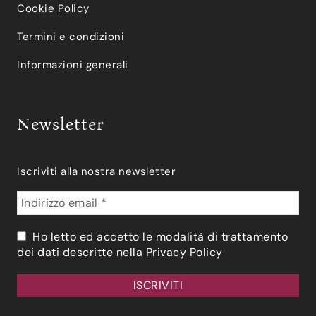
Cookie Policy
Termini e condizioni
Informazioni generali
Newsletter
Iscriviti alla nostra newsletter
Ho letto ed accetto le modalità di trattamento
dei dati descritte nella
Privacy Policy