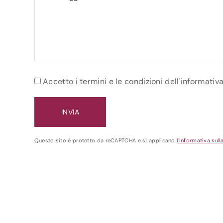
Accetto i termini e le condizioni dell'informativ
Questo sito è protetto da reCAPTCHA e si applicano
l'Informativa sull