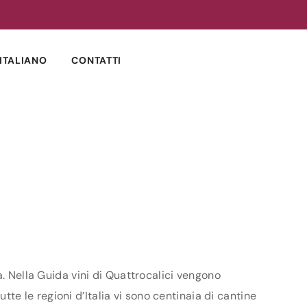
ITALIANO
CONTATTI
a. Nella Guida vini di Quattrocalici vengono
utte le regioni d’Italia vi sono centinaia di cantine