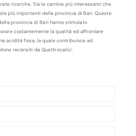
rate ricerche. Tra le cantine più interessanti che
ole più importanti della provincia di Bari. Queste
della provincia di Bari hanno stimolato
gliorare costantemente la qualità ed affrontare
na acidità fissa, la quale contribuisce ad
rdone recensiti da Quattrocalici.