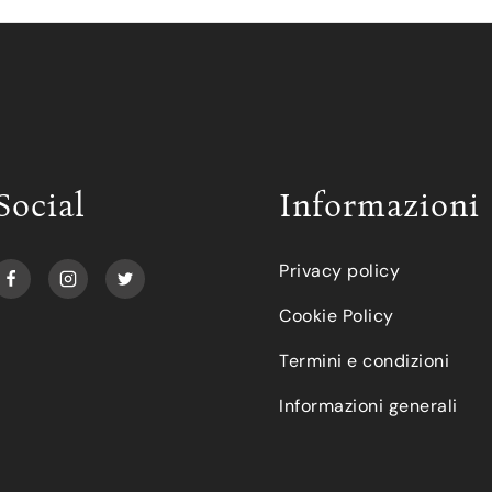
Social
Informazioni
Privacy policy
Cookie Policy
Termini e condizioni
Informazioni generali