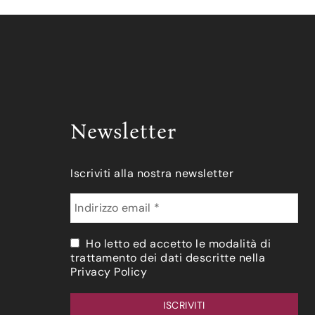
Newsletter
Iscriviti alla nostra newsletter
Ho letto ed accetto le modalità di
trattamento dei dati descritte nella
Privacy Policy