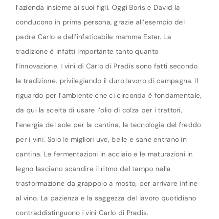
l’azienda insieme ai suoi figli. Oggi Boris e David la
conducono in prima persona, grazie all’esempio del
padre Carlo e dell’infaticabile mamma Ester. La
tradizione è infatti importante tanto quanto
l’innovazione. I vini di Carlo di Pradis sono fatti secondo
la tradizione, privilegiando il duro lavoro di campagna. Il
riguardo per l’ambiente che ci circonda è fondamentale,
da qui la scelta di usare l’olio di colza per i trattori,
l’energia del sole per la cantina, la tecnologia del freddo
per i vini. Solo le migliori uve, belle e sane entrano in
cantina. Le fermentazioni in acciaio e le maturazioni in
legno lasciano scandire il ritmo del tempo nella
trasformazione da grappolo a mosto, per arrivare infine
al vino. La pazienza e la saggezza del lavoro quotidiano
contraddistinguono i vini Carlo di Pradis.