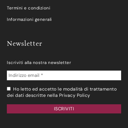
Termini e condizioni
Informazioni generali
Newsletter
Iscriviti alla nostra newsletter
Ho letto ed accetto le modalità di trattamento
dei dati descritte nella
Privacy Policy