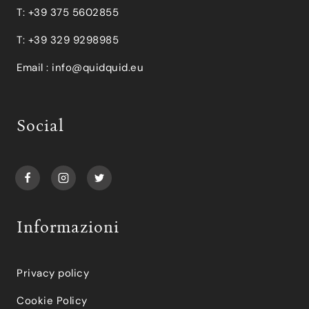
T: +39 375 5602855
T: +39 329 9298985
Email :
info@quidquid.eu
Social
Informazioni
Privacy policy
Cookie Policy