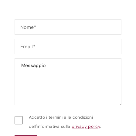
Accetto i termini e le condizioni
dell'informativa sulla
privacy policy
.