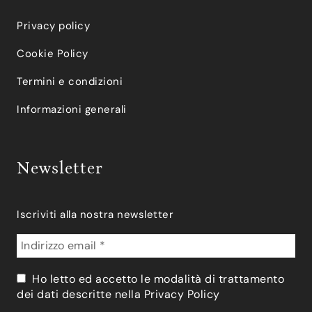
Privacy policy
Cookie Policy
Termini e condizioni
Informazioni generali
Newsletter
Iscriviti alla nostra newsletter
Ho letto ed accetto le modalità di trattamento
dei dati descritte nella
Privacy Policy