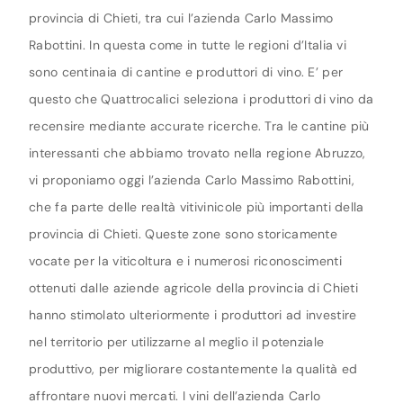
provincia di Chieti, tra cui l’azienda Carlo Massimo
Rabottini. In questa come in tutte le regioni d’Italia vi
sono centinaia di cantine e produttori di vino. E’ per
questo che Quattrocalici seleziona i produttori di vino da
recensire mediante accurate ricerche. Tra le cantine più
interessanti che abbiamo trovato nella regione Abruzzo,
vi proponiamo oggi l’azienda Carlo Massimo Rabottini,
che fa parte delle realtà vitivinicole più importanti della
provincia di Chieti. Queste zone sono storicamente
vocate per la viticoltura e i numerosi riconoscimenti
ottenuti dalle aziende agricole della provincia di Chieti
hanno stimolato ulteriormente i produttori ad investire
nel territorio per utilizzarne al meglio il potenziale
produttivo, per migliorare costantemente la qualità ed
affrontare nuovi mercati. I vini dell’azienda Carlo