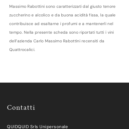
Massimo Rabottini sono caratterizzati dal giusto tenore
zuccherino e alcolico e da buona acidità fissa, la quale
contribuisce ad esaltarne i profumi e a mantenerli nel
tempo. Nella presente scheda sono riportati tutti i vini
dell’azienda Carlo Massimo Rabottini recensiti da
Quattrocalici.
Contatti
QUIDQUID Srls Unipersonale