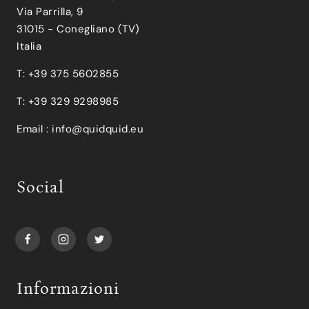
Via Parrilla, 9
31015 - Conegliano (TV)
Italia
T: +39 375 5602855
T: +39 329 9298985
Email :
info@quidquid.eu
Social
Informazioni