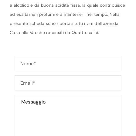
e alcolico e da buona acidità fissa, la quale contribuisce
ad esaltarne i profumi e a mantenerli nel tempo. Nella
presente scheda sono riportati tutti i vini dell’azienda
Casa alle Vacche recensiti da Quattrocalici.