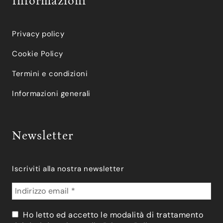
Informazioni
Privacy policy
Cookie Policy
Termini e condizioni
Informazioni generali
Newsletter
Iscriviti alla nostra newsletter
Ho letto ed accetto le modalità di trattamento