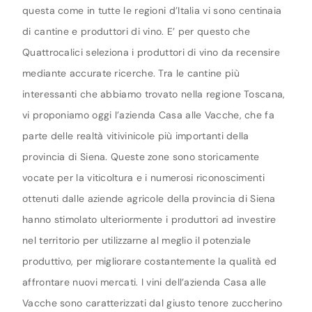
questa come in tutte le regioni d’Italia vi sono centinaia
di cantine e produttori di vino. E’ per questo che
Quattrocalici seleziona i produttori di vino da recensire
mediante accurate ricerche. Tra le cantine più
interessanti che abbiamo trovato nella regione Toscana,
vi proponiamo oggi l’azienda Casa alle Vacche, che fa
parte delle realtà vitivinicole più importanti della
provincia di Siena. Queste zone sono storicamente
vocate per la viticoltura e i numerosi riconoscimenti
ottenuti dalle aziende agricole della provincia di Siena
hanno stimolato ulteriormente i produttori ad investire
nel territorio per utilizzarne al meglio il potenziale
produttivo, per migliorare costantemente la qualità ed
affrontare nuovi mercati. I vini dell’azienda Casa alle
Vacche sono caratterizzati dal giusto tenore zuccherino