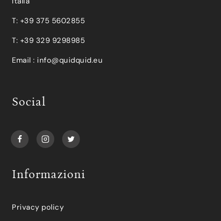
Italia
T: +39 375 5602855
T: +39 329 9298985
Email :
info@quidquid.eu
Social
Informazioni
Privacy policy