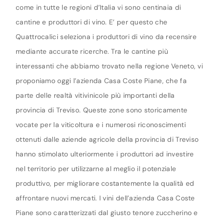
come in tutte le regioni d’Italia vi sono centinaia di
cantine e produttori di vino. E’ per questo che
Quattrocalici seleziona i produttori di vino da recensire
mediante accurate ricerche. Tra le cantine più
interessanti che abbiamo trovato nella regione Veneto, vi
proponiamo oggi l’azienda Casa Coste Piane, che fa
parte delle realtà vitivinicole più importanti della
provincia di Treviso. Queste zone sono storicamente
vocate per la viticoltura e i numerosi riconoscimenti
ottenuti dalle aziende agricole della provincia di Treviso
hanno stimolato ulteriormente i produttori ad investire
nel territorio per utilizzarne al meglio il potenziale
produttivo, per migliorare costantemente la qualità ed
affrontare nuovi mercati. I vini dell’azienda Casa Coste
Piane sono caratterizzati dal giusto tenore zuccherino e