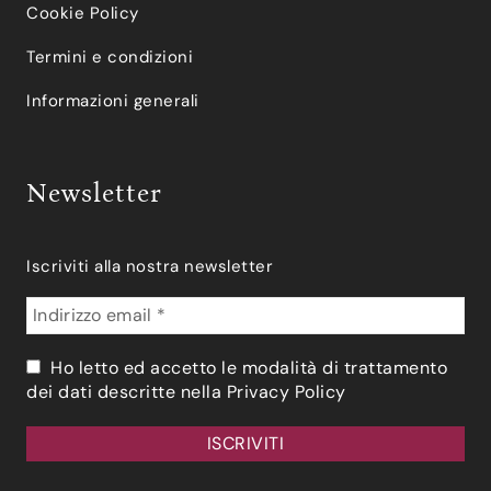
Cookie Policy
Termini e condizioni
Informazioni generali
Newsletter
Iscriviti alla nostra newsletter
Ho letto ed accetto le modalità di trattamento
dei dati descritte nella
Privacy Policy