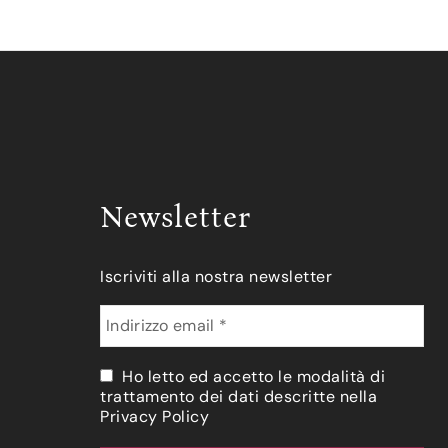
Newsletter
Iscriviti alla nostra newsletter
Ho letto ed accetto le modalità di
trattamento dei dati descritte nella
Privacy Policy