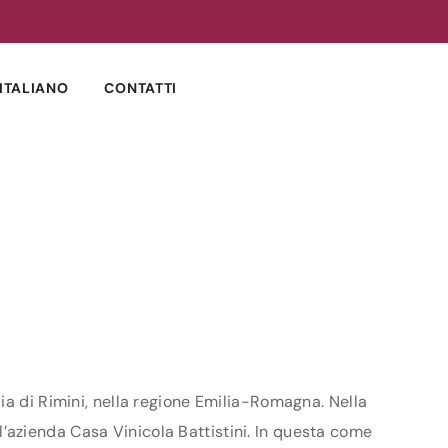
ITALIANO
CONTATTI
ia di Rimini, nella regione Emilia-Romagna. Nella
i l’azienda Casa Vinicola Battistini. In questa come