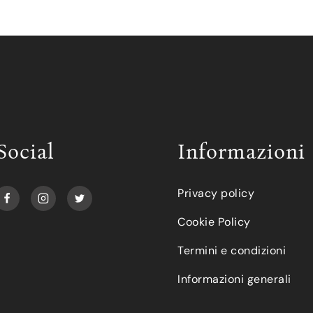
Social
Informazioni
Privacy policy
Cookie Policy
Termini e condizioni
Informazioni generali