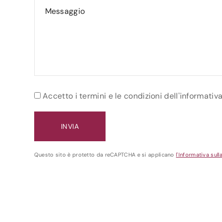
Accetto i termini e le condizioni dell'informativ
Questo sito è protetto da reCAPTCHA e si applicano
l'Informativa sull