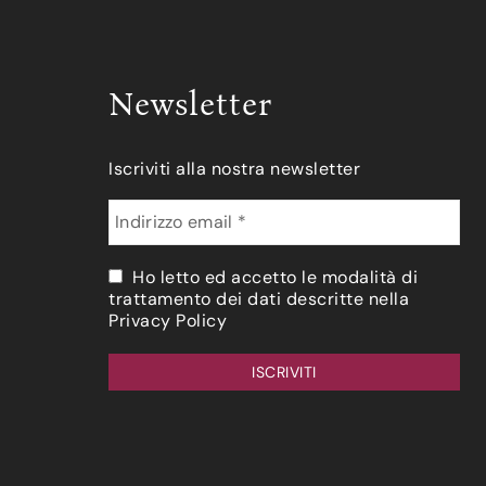
Newsletter
Iscriviti alla nostra newsletter
Ho letto ed accetto le modalità di
trattamento dei dati descritte nella
Privacy Policy