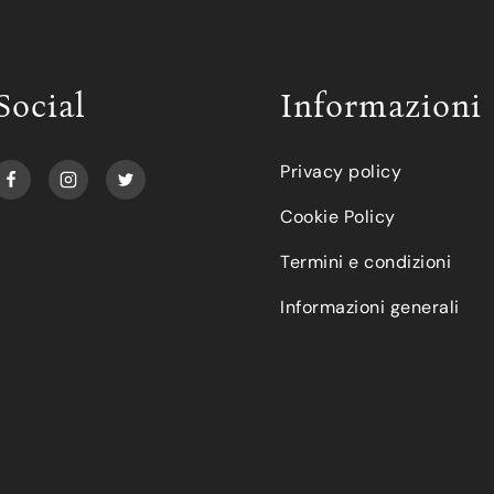
Social
Informazioni
Privacy policy
Cookie Policy
Termini e condizioni
Informazioni generali