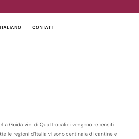
ITALIANO
CONTATTI
ella Guida vini di Quattrocalici vengono recensiti
te le regioni d’Italia vi sono centinaia di cantine e