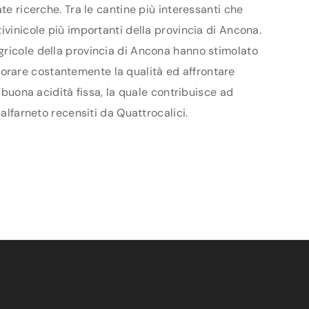
te ricerche. Tra le cantine più interessanti che
ivinicole più importanti della provincia di Ancona.
gricole della provincia di Ancona hanno stimolato
gliorare costantemente la qualità ed affrontare
 buona acidità fissa, la quale contribuisce ad
alfarneto recensiti da Quattrocalici.