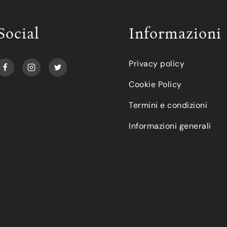
Social
Informazioni
Privacy policy
Cookie Policy
Termini e condizioni
Informazioni generali