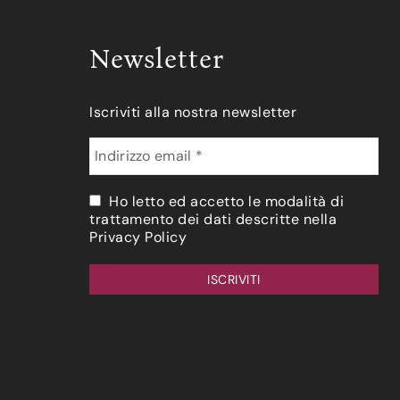
Newsletter
Iscriviti alla nostra newsletter
Ho letto ed accetto le modalità di
trattamento dei dati descritte nella
Privacy Policy