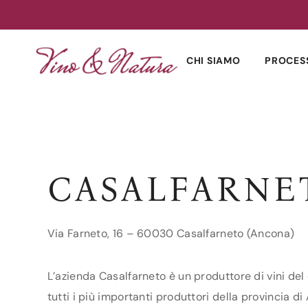
Skip
to
CHI SIAMO
PROCES
content
CASALFARNE
Via Farneto, 16 – 60030 Casalfarneto (Ancona)
L’azienda Casalfarneto è un produttore di vini del
tutti i più importanti produttori della provincia di