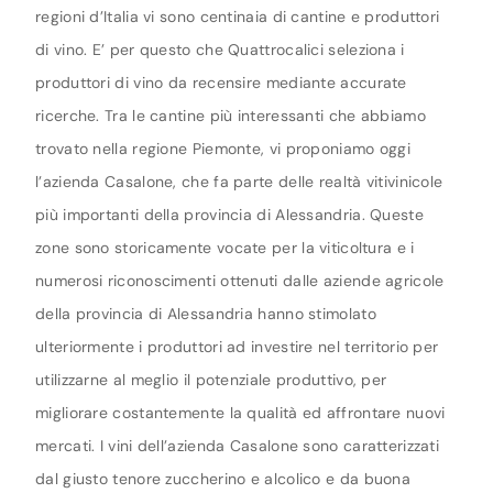
regioni d’Italia vi sono centinaia di cantine e produttori
di vino. E’ per questo che Quattrocalici seleziona i
produttori di vino da recensire mediante accurate
ricerche. Tra le cantine più interessanti che abbiamo
trovato nella regione Piemonte, vi proponiamo oggi
l’azienda Casalone, che fa parte delle realtà vitivinicole
più importanti della provincia di Alessandria. Queste
zone sono storicamente vocate per la viticoltura e i
numerosi riconoscimenti ottenuti dalle aziende agricole
della provincia di Alessandria hanno stimolato
ulteriormente i produttori ad investire nel territorio per
utilizzarne al meglio il potenziale produttivo, per
migliorare costantemente la qualità ed affrontare nuovi
mercati. I vini dell’azienda Casalone sono caratterizzati
dal giusto tenore zuccherino e alcolico e da buona