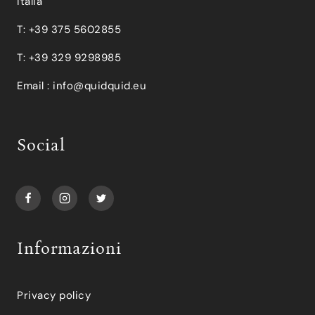
Italia
T: +39 375 5602855
T: +39 329 9298985
Email :
info@quidquid.eu
Social
Informazioni
Privacy policy