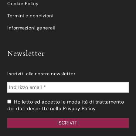
Cookie Policy
Termini e condizioni
Informazioni generali
Newsletter
Iscriviti alla nostra newsletter
Ho letto ed accetto le modalità di trattamento
dei dati descritte nella
Privacy Policy