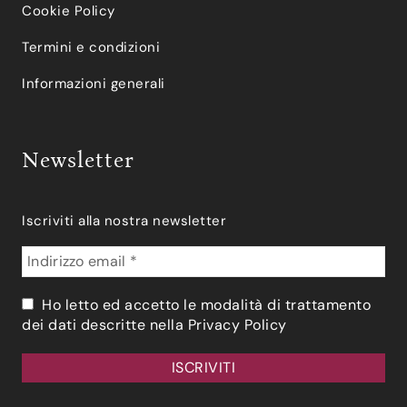
Cookie Policy
Termini e condizioni
Informazioni generali
Newsletter
Iscriviti alla nostra newsletter
Ho letto ed accetto le modalità di trattamento
dei dati descritte nella
Privacy Policy