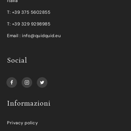
Italia
T: +39 375 5602855
T: +39 329 9298985
Email :
info@quidquid.eu
Social
Informazioni
Privacy policy