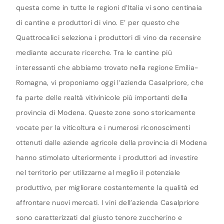
questa come in tutte le regioni d’Italia vi sono centinaia
di cantine e produttori di vino. E’ per questo che
Quattrocalici seleziona i produttori di vino da recensire
mediante accurate ricerche. Tra le cantine più
interessanti che abbiamo trovato nella regione Emilia-
Romagna, vi proponiamo oggi l’azienda Casalpriore, che
fa parte delle realtà vitivinicole più importanti della
provincia di Modena. Queste zone sono storicamente
vocate per la viticoltura e i numerosi riconoscimenti
ottenuti dalle aziende agricole della provincia di Modena
hanno stimolato ulteriormente i produttori ad investire
nel territorio per utilizzarne al meglio il potenziale
produttivo, per migliorare costantemente la qualità ed
affrontare nuovi mercati. I vini dell’azienda Casalpriore
sono caratterizzati dal giusto tenore zuccherino e