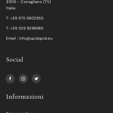
31015 - Conegliano (TV)
Italia
T: +39 375 5602855
T: +39 329 9298985
Email :
info@quidquid.eu
Social
Informazioni