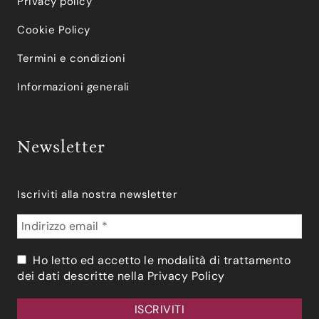
Privacy policy
Cookie Policy
Termini e condizioni
Informazioni generali
Newsletter
Iscriviti alla nostra newsletter
Ho letto ed accetto le modalità di trattamento
dei dati descritte nella
Privacy Policy