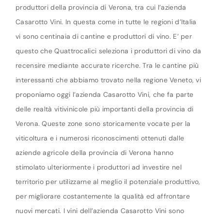
produttori della provincia di Verona, tra cui l’azienda
Casarotto Vini. In questa come in tutte le regioni d’Italia
vi sono centinaia di cantine e produttori di vino. E’ per
questo che Quattrocalici seleziona i produttori di vino da
recensire mediante accurate ricerche. Tra le cantine più
interessanti che abbiamo trovato nella regione Veneto, vi
proponiamo oggi l’azienda Casarotto Vini, che fa parte
delle realtà vitivinicole più importanti della provincia di
Verona. Queste zone sono storicamente vocate per la
viticoltura e i numerosi riconoscimenti ottenuti dalle
aziende agricole della provincia di Verona hanno
stimolato ulteriormente i produttori ad investire nel
territorio per utilizzarne al meglio il potenziale produttivo,
per migliorare costantemente la qualità ed affrontare
nuovi mercati. I vini dell’azienda Casarotto Vini sono