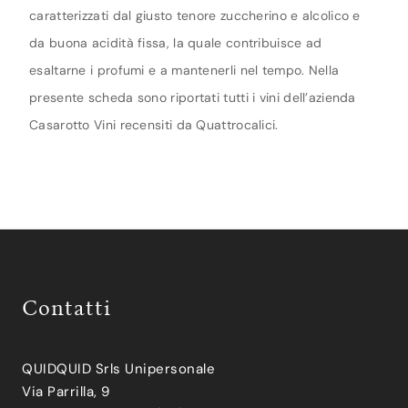
caratterizzati dal giusto tenore zuccherino e alcolico e
da buona acidità fissa, la quale contribuisce ad
esaltarne i profumi e a mantenerli nel tempo. Nella
presente scheda sono riportati tutti i vini dell’azienda
Casarotto Vini recensiti da Quattrocalici.
Contatti
QUIDQUID Srls Unipersonale
Via Parrilla, 9