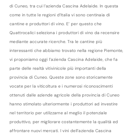
di Cuneo, tra cui l’azienda Cascina Adelaide. In questa
come in tutte le regioni d’Italia vi sono centinaia di
cantine e produttori di vino. E’ per questo che
Quattrocalici seleziona i produttori di vino da recensire
mediante accurate ricerche. Tra le cantine più
interessanti che abbiamo trovato nella regione Piemonte,
vi proponiamo oggi l’azienda Cascina Adelaide, che fa
parte delle realtà vitivinicole più importanti della
provincia di Cuneo. Queste zone sono storicamente
vocate per la viticoltura e i numerosi riconoscimenti
ottenuti dalle aziende agricole della provincia di Cuneo
hanno stimolato ulteriormente i produttori ad investire
nel territorio per utilizzarne al meglio il potenziale
produttivo, per migliorare costantemente la qualità ed
affrontare nuovi mercati. I vini dell’azienda Cascina