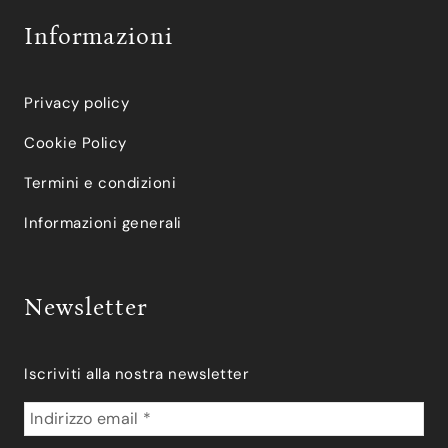
Informazioni
Privacy policy
Cookie Policy
Termini e condizioni
Informazioni generali
Newsletter
Iscriviti alla nostra newsletter