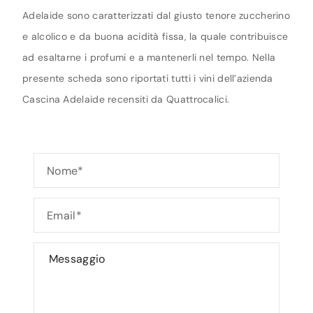
Adelaide sono caratterizzati dal giusto tenore zuccherino
e alcolico e da buona acidità fissa, la quale contribuisce
ad esaltarne i profumi e a mantenerli nel tempo. Nella
presente scheda sono riportati tutti i vini dell’azienda
Cascina Adelaide recensiti da Quattrocalici.