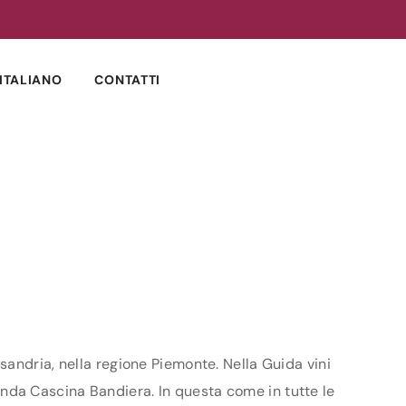
ITALIANO
CONTATTI
sandria, nella regione Piemonte. Nella Guida vini
zienda Cascina Bandiera. In questa come in tutte le