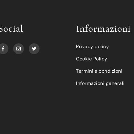
Social
Informazioni
Privacy policy
Cookie Policy
Termini e condizioni
Informazioni generali