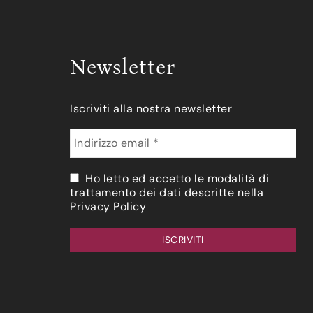
Newsletter
Iscriviti alla nostra newsletter
Ho letto ed accetto le modalità di
trattamento dei dati descritte nella
Privacy Policy