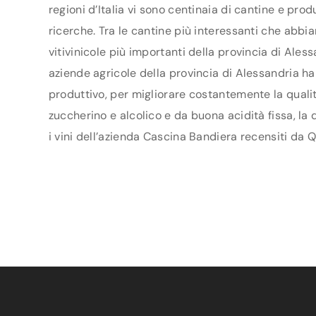
regioni d’Italia vi sono centinaia di cantine e pro
ricerche. Tra le cantine più interessanti che abbi
vitivinicole più importanti della provincia di Ale
aziende agricole della provincia di Alessandria han
produttivo, per migliorare costantemente la qualit
zuccherino e alcolico e da buona acidità fissa, la
i vini dell’azienda Cascina Bandiera recensiti da Q