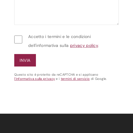
Accetto i termini e le condizioni
dell'informativa sulla
privacy policy
.
Questo sito è protetto da reCAPTCHA e si applicano
l'Informativa sulla privacy
e i
termini di servizio
di Google.