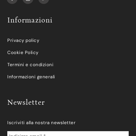
Informazioni
Privacy policy
Cookie Policy
Termini e condizioni
Informazioni generali
Newsletter
Iscriviti alla nostra newsletter