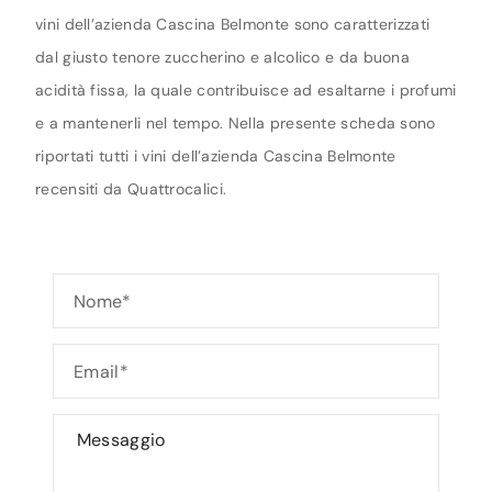
vini dell’azienda Cascina Belmonte sono caratterizzati
dal giusto tenore zuccherino e alcolico e da buona
acidità fissa, la quale contribuisce ad esaltarne i profumi
e a mantenerli nel tempo. Nella presente scheda sono
riportati tutti i vini dell’azienda Cascina Belmonte
recensiti da Quattrocalici.