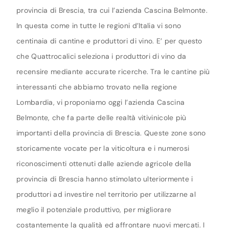
provincia di Brescia, tra cui l’azienda Cascina Belmonte.
In questa come in tutte le regioni d’Italia vi sono
centinaia di cantine e produttori di vino. E’ per questo
che Quattrocalici seleziona i produttori di vino da
recensire mediante accurate ricerche. Tra le cantine più
interessanti che abbiamo trovato nella regione
Lombardia, vi proponiamo oggi l’azienda Cascina
Belmonte, che fa parte delle realtà vitivinicole più
importanti della provincia di Brescia. Queste zone sono
storicamente vocate per la viticoltura e i numerosi
riconoscimenti ottenuti dalle aziende agricole della
provincia di Brescia hanno stimolato ulteriormente i
produttori ad investire nel territorio per utilizzarne al
meglio il potenziale produttivo, per migliorare
costantemente la qualità ed affrontare nuovi mercati. I