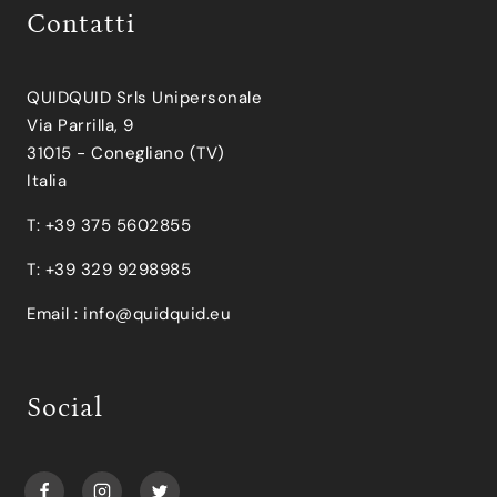
Contatti
QUIDQUID Srls Unipersonale
Via Parrilla, 9
31015 - Conegliano (TV)
Italia
T: +39 375 5602855
T: +39 329 9298985
Email :
info@quidquid.eu
Social