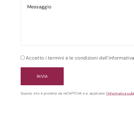
Accetto i termini e le condizioni dell'informativ
Questo sito è protetto da reCAPTCHA e si applicano
l'Informativa sull