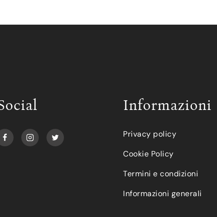
Social
Informazioni
Privacy policy
Cookie Policy
Termini e condizioni
Informazioni generali