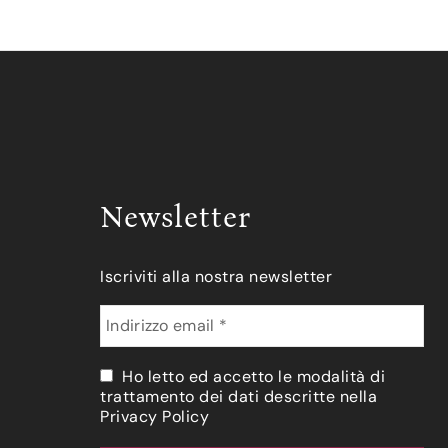
Newsletter
Iscriviti alla nostra newsletter
Ho letto ed accetto le modalità di
trattamento dei dati descritte nella
Privacy Policy