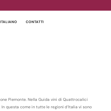
ITALIANO
CONTATTI
ione Piemonte. Nella Guida vini di Quattrocalici
 In questa come in tutte le regioni d’Italia vi sono