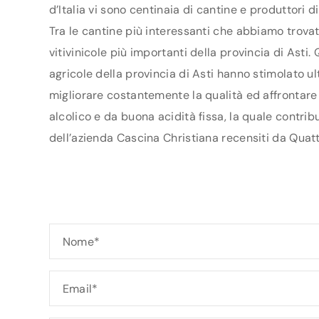
d’Italia vi sono centinaia di cantine e produttori 
Tra le cantine più interessanti che abbiamo trovat
vitivinicole più importanti della provincia di Ast
agricole della provincia di Asti hanno stimolato ult
migliorare costantemente la qualità ed affrontare 
alcolico e da buona acidità fissa, la quale contrib
dell’azienda Cascina Christiana recensiti da Quatt