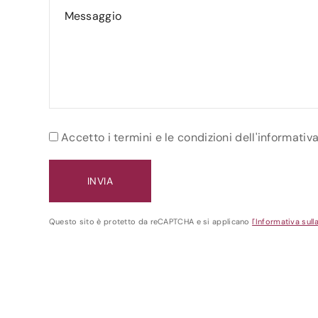
Accetto i termini e le condizioni dell'informativ
Questo sito è protetto da reCAPTCHA e si applicano
l'Informativa sull