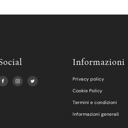
Social
Informazioni
Privacy policy
Cookie Policy
Termini e condizioni
Informazioni generali