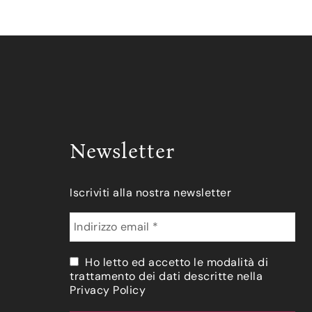
Newsletter
Iscriviti alla nostra newsletter
Ho letto ed accetto le modalità di
trattamento dei dati descritte nella
Privacy Policy