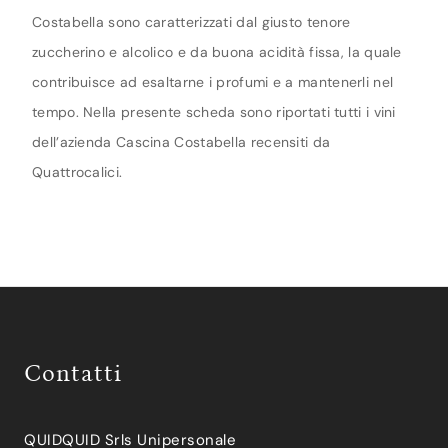
Costabella sono caratterizzati dal giusto tenore
zuccherino e alcolico e da buona acidità fissa, la quale
contribuisce ad esaltarne i profumi e a mantenerli nel
tempo. Nella presente scheda sono riportati tutti i vini
dell’azienda Cascina Costabella recensiti da
Quattrocalici.
Contatti
QUIDQUID Srls Unipersonale