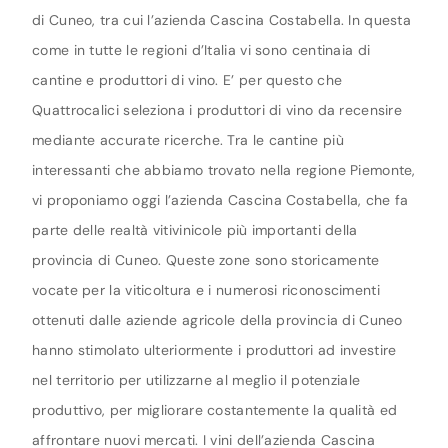
di Cuneo, tra cui l’azienda Cascina Costabella. In questa
come in tutte le regioni d’Italia vi sono centinaia di
cantine e produttori di vino. E’ per questo che
Quattrocalici seleziona i produttori di vino da recensire
mediante accurate ricerche. Tra le cantine più
interessanti che abbiamo trovato nella regione Piemonte,
vi proponiamo oggi l’azienda Cascina Costabella, che fa
parte delle realtà vitivinicole più importanti della
provincia di Cuneo. Queste zone sono storicamente
vocate per la viticoltura e i numerosi riconoscimenti
ottenuti dalle aziende agricole della provincia di Cuneo
hanno stimolato ulteriormente i produttori ad investire
nel territorio per utilizzarne al meglio il potenziale
produttivo, per migliorare costantemente la qualità ed
affrontare nuovi mercati. I vini dell’azienda Cascina