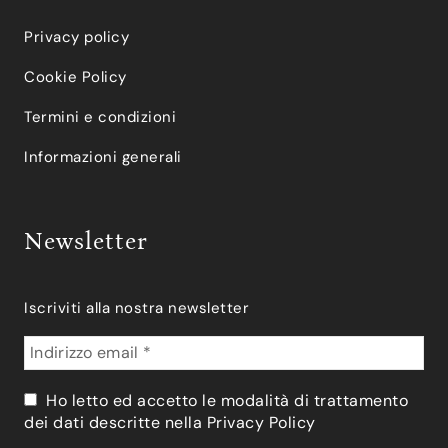
Privacy policy
Cookie Policy
Termini e condizioni
Informazioni generali
Newsletter
Iscriviti alla nostra newsletter
Ho letto ed accetto le modalità di trattamento
dei dati descritte nella
Privacy Policy