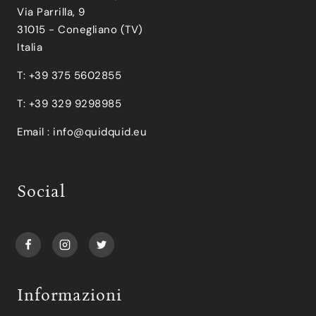
Via Parrilla, 9
31015 - Conegliano (TV)
Italia
T: +39 375 5602855
T: +39 329 9298985
Email :
info@quidquid.eu
Social
Informazioni