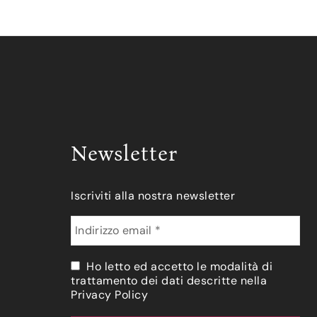
Newsletter
Iscriviti alla nostra newsletter
Ho letto ed accetto le modalità di
trattamento dei dati descritte nella
Privacy Policy