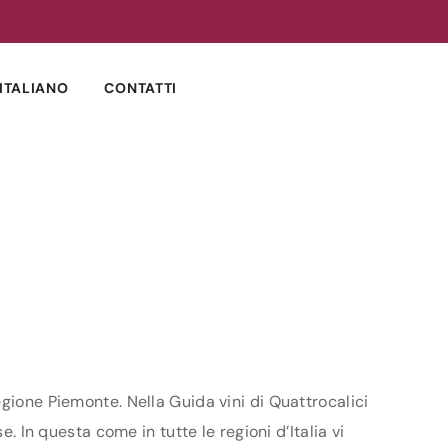
ITALIANO
CONTATTI
egione Piemonte. Nella Guida vini di Quattrocalici
. In questa come in tutte le regioni d’Italia vi