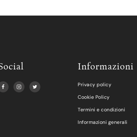
Social
Informazioni
Privacy policy
Cookie Policy
Termini e condizioni
Informazioni generali