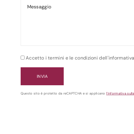
Accetto i termini e le condizioni dell'informativ
Questo sito è protetto da reCAPTCHA e si applicano
l'Informativa sull