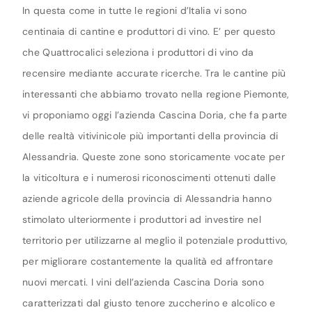
In questa come in tutte le regioni d’Italia vi sono
centinaia di cantine e produttori di vino. E’ per questo
che Quattrocalici seleziona i produttori di vino da
recensire mediante accurate ricerche. Tra le cantine più
interessanti che abbiamo trovato nella regione Piemonte,
vi proponiamo oggi l’azienda Cascina Doria, che fa parte
delle realtà vitivinicole più importanti della provincia di
Alessandria. Queste zone sono storicamente vocate per
la viticoltura e i numerosi riconoscimenti ottenuti dalle
aziende agricole della provincia di Alessandria hanno
stimolato ulteriormente i produttori ad investire nel
territorio per utilizzarne al meglio il potenziale produttivo,
per migliorare costantemente la qualità ed affrontare
nuovi mercati. I vini dell’azienda Cascina Doria sono
caratterizzati dal giusto tenore zuccherino e alcolico e