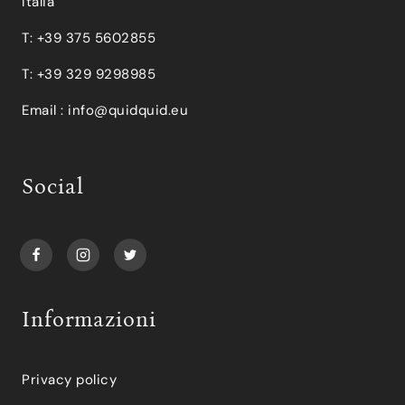
Italia
T: +39 375 5602855
T: +39 329 9298985
Email :
info@quidquid.eu
Social
Informazioni
Privacy policy