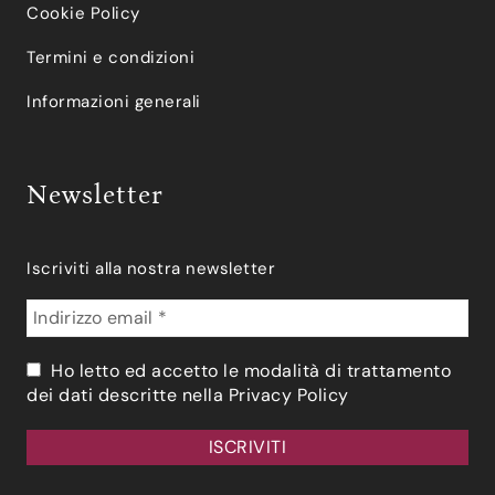
Cookie Policy
Termini e condizioni
Informazioni generali
Newsletter
Iscriviti alla nostra newsletter
Ho letto ed accetto le modalità di trattamento
dei dati descritte nella
Privacy Policy