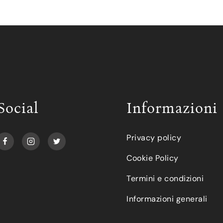
Social
Informazioni
Privacy policy
Cookie Policy
Termini e condizioni
Informazioni generali