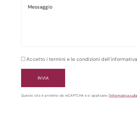
Accetto i termini e le condizioni dell'informativ
Questo sito è protetto da reCAPTCHA e si applicano
l'Informativa sull