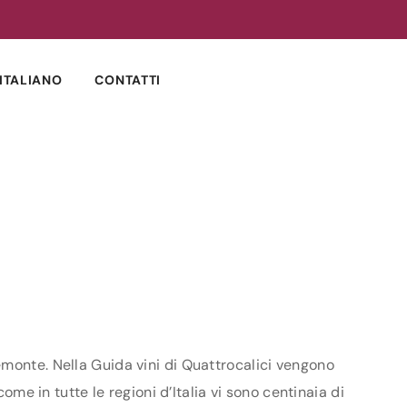
ITALIANO
CONTATTI
emonte. Nella Guida vini di Quattrocalici vengono
ome in tutte le regioni d’Italia vi sono centinaia di