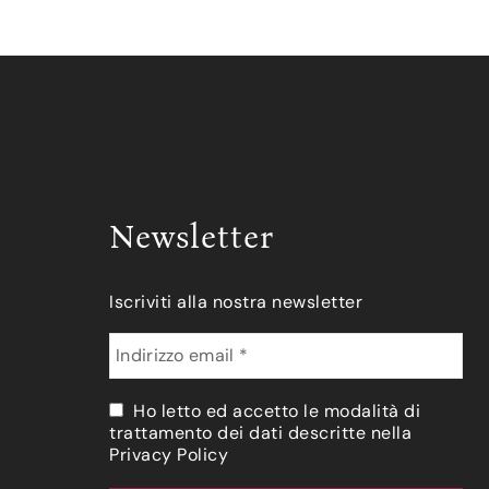
Newsletter
Iscriviti alla nostra newsletter
Ho letto ed accetto le modalità di
trattamento dei dati descritte nella
Privacy Policy