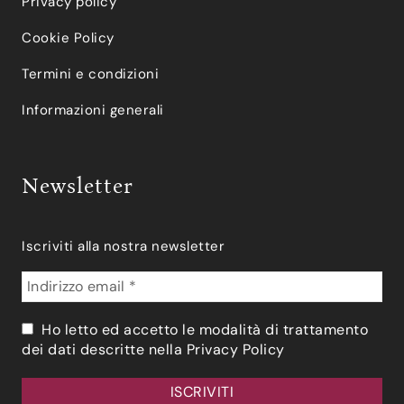
Privacy policy
Cookie Policy
Termini e condizioni
Informazioni generali
Newsletter
Iscriviti alla nostra newsletter
Ho letto ed accetto le modalità di trattamento
dei dati descritte nella
Privacy Policy