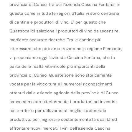
provincia di Cuneo, tra cui l’azienda Cascina Fontana. In
questa come in tutte le regioni d’Italia vi sono centinaia
di cantine e produttori di vino. E’ per questo che
Quattrocalici seleziona i produttori di vino da recensire
mediante accurate ricerche. Tra le cantine più
interessanti che abbiamo trovato nella regione Piemonte,
vi proponiamo oggi l’azienda Cascina Fontana, che fa
parte delle realtà vitivinicole più importanti della
provincia di Cuneo. Queste zone sono storicamente
vocate per la viticoltura e i numerosi riconoscimenti
ottenuti dalle aziende agricole della provincia di Cuneo
hanno stimolato ulteriormente i produttori ad investire
nel territorio per utilizzarne al meglio il potenziale
produttivo, per migliorare costantemente la qualità ed
affrontare nuovi mercati. I vini dell’azienda Cascina