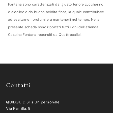
Fontana sono caratterizzati dal giusto tenore zuccherino
e alcolico e da buona acidità fissa, la quale contribuisce
ad esaltarne i profumi e a mantenerli nel tempo. Nella
presente scheda sono riportati tutti i vini dell’azienda
Cascina Fontana recensiti da Quattrocalici.
Contatti
QUIDQUID Srls Unipersonale
Via Parrilla, 9