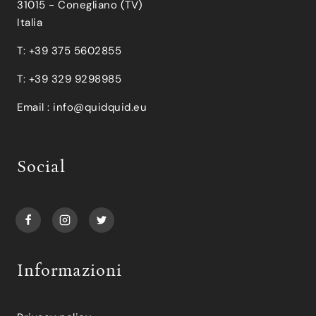
31015 - Conegliano (TV)
Italia
T: +39 375 5602855
T: +39 329 9298985
Email :
info@quidquid.eu
Social
Informazioni