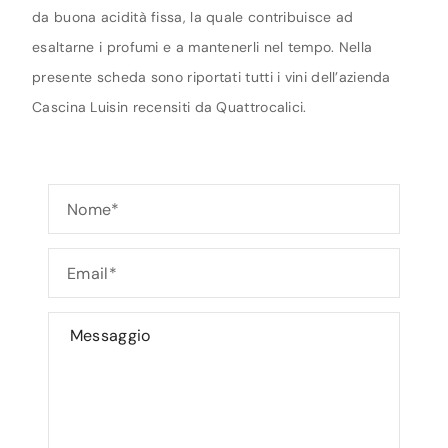
da buona acidità fissa, la quale contribuisce ad
esaltarne i profumi e a mantenerli nel tempo. Nella
presente scheda sono riportati tutti i vini dell’azienda
Cascina Luisin recensiti da Quattrocalici.