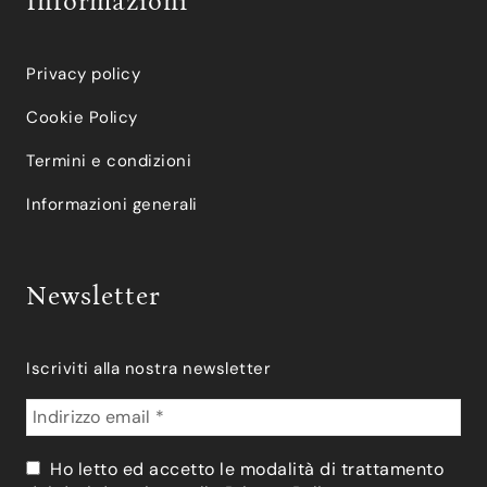
Informazioni
Privacy policy
Cookie Policy
Termini e condizioni
Informazioni generali
Newsletter
Iscriviti alla nostra newsletter
Ho letto ed accetto le modalità di trattamento