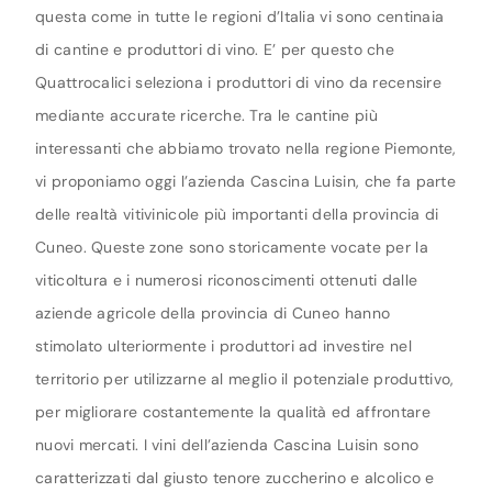
questa come in tutte le regioni d’Italia vi sono centinaia
di cantine e produttori di vino. E’ per questo che
Quattrocalici seleziona i produttori di vino da recensire
mediante accurate ricerche. Tra le cantine più
interessanti che abbiamo trovato nella regione Piemonte,
vi proponiamo oggi l’azienda Cascina Luisin, che fa parte
delle realtà vitivinicole più importanti della provincia di
Cuneo. Queste zone sono storicamente vocate per la
viticoltura e i numerosi riconoscimenti ottenuti dalle
aziende agricole della provincia di Cuneo hanno
stimolato ulteriormente i produttori ad investire nel
territorio per utilizzarne al meglio il potenziale produttivo,
per migliorare costantemente la qualità ed affrontare
nuovi mercati. I vini dell’azienda Cascina Luisin sono
caratterizzati dal giusto tenore zuccherino e alcolico e