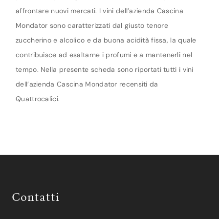
affrontare nuovi mercati. I vini dell’azienda Cascina
Mondator sono caratterizzati dal giusto tenore
zuccherino e alcolico e da buona acidità fissa, la quale
contribuisce ad esaltarne i profumi e a mantenerli nel
tempo. Nella presente scheda sono riportati tutti i vini
dell’azienda Cascina Mondator recensiti da
Quattrocalici.
Contatti