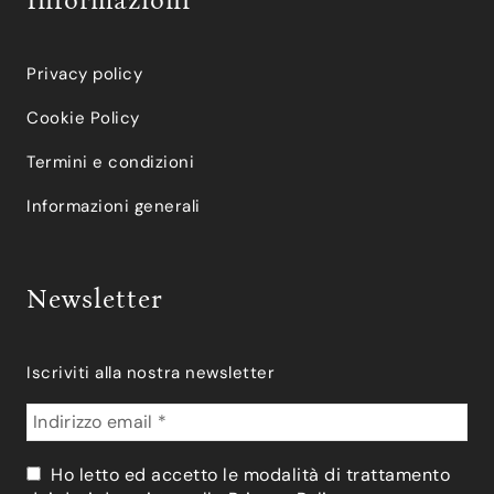
Informazioni
Privacy policy
Cookie Policy
Termini e condizioni
Informazioni generali
Newsletter
Iscriviti alla nostra newsletter
Ho letto ed accetto le modalità di trattamento