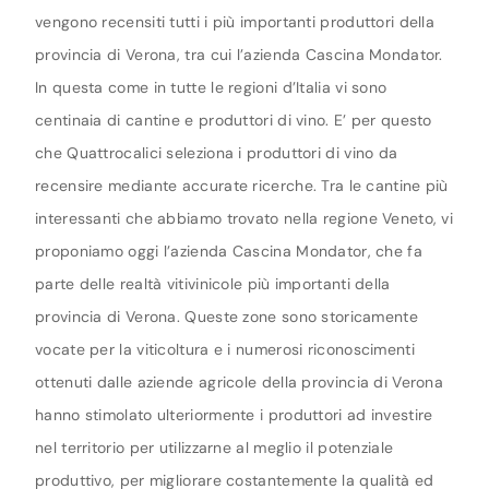
vengono recensiti tutti i più importanti produttori della
provincia di Verona, tra cui l’azienda Cascina Mondator.
In questa come in tutte le regioni d’Italia vi sono
centinaia di cantine e produttori di vino. E’ per questo
che Quattrocalici seleziona i produttori di vino da
recensire mediante accurate ricerche. Tra le cantine più
interessanti che abbiamo trovato nella regione Veneto, vi
proponiamo oggi l’azienda Cascina Mondator, che fa
parte delle realtà vitivinicole più importanti della
provincia di Verona. Queste zone sono storicamente
vocate per la viticoltura e i numerosi riconoscimenti
ottenuti dalle aziende agricole della provincia di Verona
hanno stimolato ulteriormente i produttori ad investire
nel territorio per utilizzarne al meglio il potenziale
produttivo, per migliorare costantemente la qualità ed