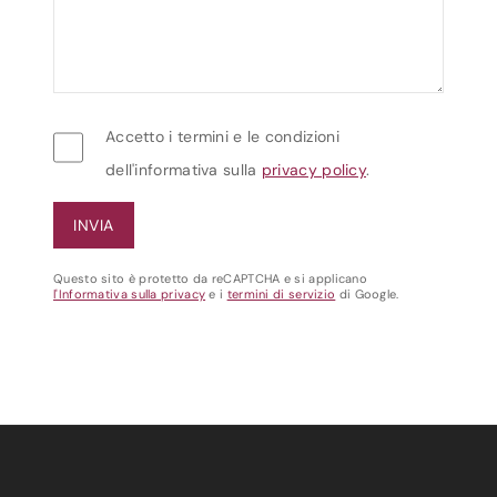
Accetto i termini e le condizioni
dell'informativa sulla
privacy policy
.
Questo sito è protetto da reCAPTCHA e si applicano
l'Informativa sulla privacy
e i
termini di servizio
di Google.