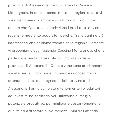
provincia di Alessandria, tra cui l’azienda Cascina
Montagnola. In questa come in tutte le regioni d’Italia vi
sono centinaia di cantine e produttori di vino. E’ per
questo che Quattrocalici seleziona i produttori di vino da
recensire mediante accurate ricerche. Tra le cantine più
interessanti che abbiamo trovato nella regione Piemonte,
vi proponiamo oggi l’azienda Cascina Montagnola, che fa
parte delle realtà vitivinicole più importanti della
provincia di Alessandria. Queste zone sono storicamente
vocate per la viticoltura e i numerosi riconoscimenti
ottenuti dalle aziende agricole della provincia di
Alessandria hanno stimolato ulteriormente i produttori
ad investire nel territorio per utilizzarne al meglio il
potenziale produttivo, per migliorare costantemente la
qualità ed affrontare nuovi mercati. I vini dell’azienda