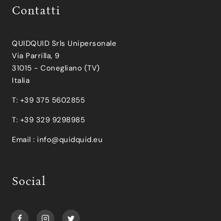
Contatti
QUIDQUID Srls Unipersonale
Via Parrilla, 9
31015 - Conegliano (TV)
Italia
T: +39 375 5602855
T: +39 329 9298985
Email :
info@quidquid.eu
Social