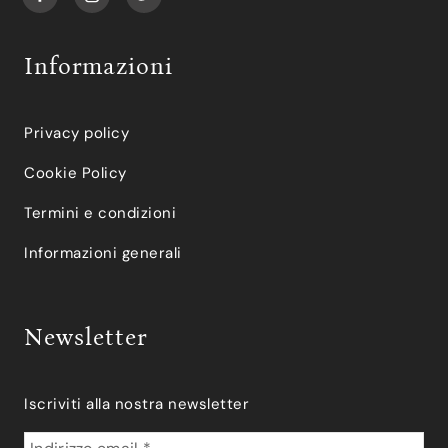
Informazioni
Privacy policy
Cookie Policy
Termini e condizioni
Informazioni generali
Newsletter
Iscriviti alla nostra newsletter