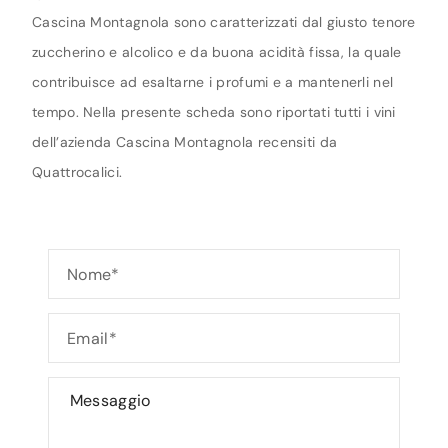
Cascina Montagnola sono caratterizzati dal giusto tenore
zuccherino e alcolico e da buona acidità fissa, la quale
contribuisce ad esaltarne i profumi e a mantenerli nel
tempo. Nella presente scheda sono riportati tutti i vini
dell’azienda Cascina Montagnola recensiti da
Quattrocalici.