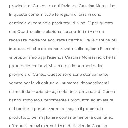
provincia di Cuneo, tra cui l’azienda Cascina Morassino.
In questa come in tutte le regioni d’Italia vi sono
centinaia di cantine e produttori di vino. E’ per questo
che Quattrocalici seleziona i produttori di vino da
recensire mediante accurate ricerche. Tra le cantine più
interessanti che abbiamo trovato nella regione Piemonte,
vi proponiamo oggi l’azienda Cascina Morassino, che fa
parte delle realtà vitivinicole più importanti della
provincia di Cuneo. Queste zone sono storicamente
vocate per la viticoltura e i numerosi riconoscimenti
ottenuti dalle aziende agricole della provincia di Cuneo
hanno stimolato ulteriormente i produttori ad investire
nel territorio per utilizzarne al meglio il potenziale
produttivo, per migliorare costantemente la qualità ed
affrontare nuovi mercati. I vini dell’azienda Cascina