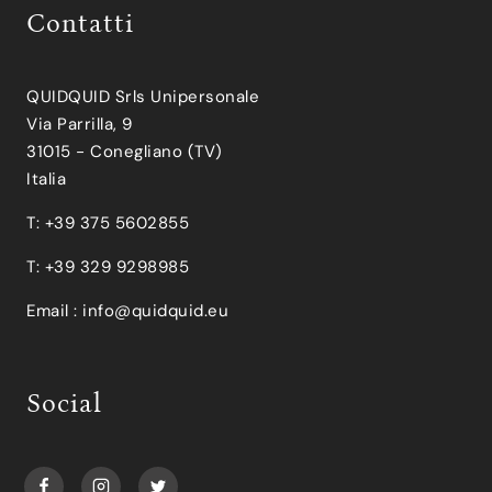
Contatti
QUIDQUID Srls Unipersonale
Via Parrilla, 9
31015 - Conegliano (TV)
Italia
T: +39 375 5602855
T: +39 329 9298985
Email :
info@quidquid.eu
Social