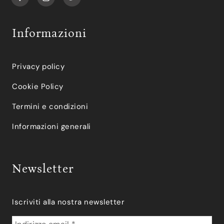
Informazioni
Privacy policy
Cookie Policy
Termini e condizioni
Informazioni generali
Newsletter
Iscriviti alla nostra newsletter