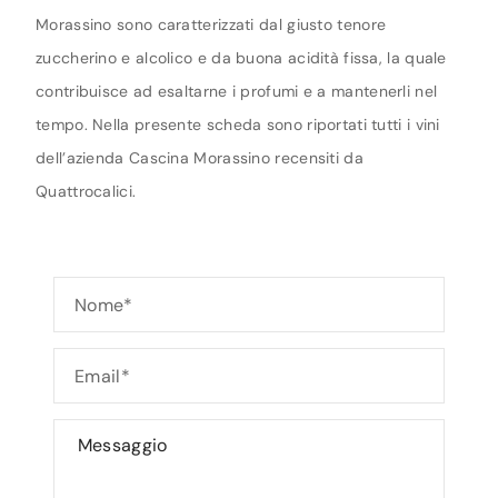
Morassino sono caratterizzati dal giusto tenore
zuccherino e alcolico e da buona acidità fissa, la quale
contribuisce ad esaltarne i profumi e a mantenerli nel
tempo. Nella presente scheda sono riportati tutti i vini
dell’azienda Cascina Morassino recensiti da
Quattrocalici.