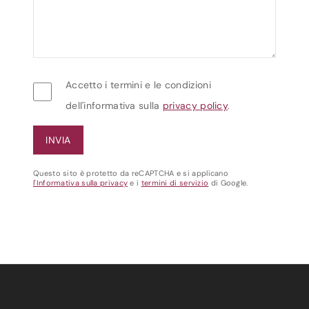
Accetto i termini e le condizioni
dell'informativa sulla
privacy policy
.
Questo sito è protetto da reCAPTCHA e si applicano
l'Informativa sulla privacy
e i
termini di servizio
di Google.