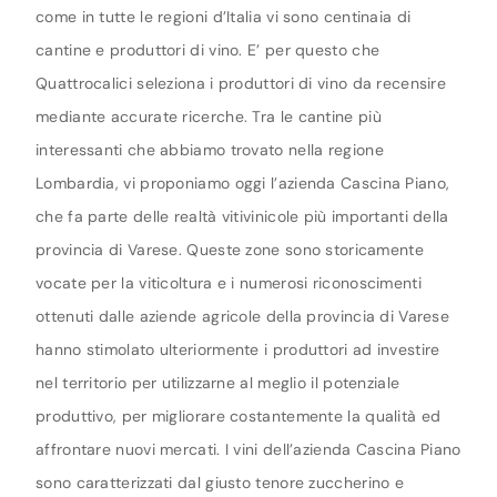
come in tutte le regioni d’Italia vi sono centinaia di
cantine e produttori di vino. E’ per questo che
Quattrocalici seleziona i produttori di vino da recensire
mediante accurate ricerche. Tra le cantine più
interessanti che abbiamo trovato nella regione
Lombardia, vi proponiamo oggi l’azienda Cascina Piano,
che fa parte delle realtà vitivinicole più importanti della
provincia di Varese. Queste zone sono storicamente
vocate per la viticoltura e i numerosi riconoscimenti
ottenuti dalle aziende agricole della provincia di Varese
hanno stimolato ulteriormente i produttori ad investire
nel territorio per utilizzarne al meglio il potenziale
produttivo, per migliorare costantemente la qualità ed
affrontare nuovi mercati. I vini dell’azienda Cascina Piano
sono caratterizzati dal giusto tenore zuccherino e