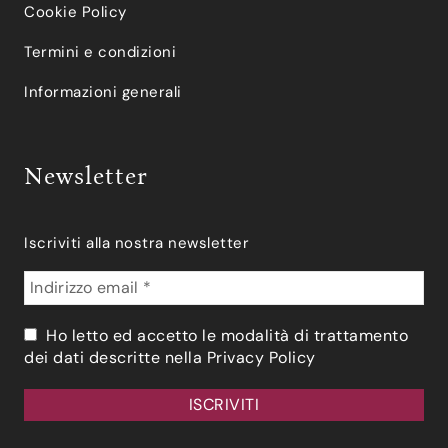
Cookie Policy
Termini e condizioni
Informazioni generali
Newsletter
Iscriviti alla nostra newsletter
Ho letto ed accetto le modalità di trattamento
dei dati descritte nella
Privacy Policy