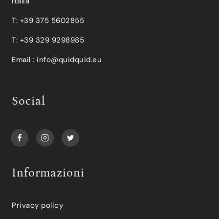
Italia
T: +39 375 5602855
T: +39 329 9298985
Email :
info@quidquid.eu
Social
Informazioni
Privacy policy